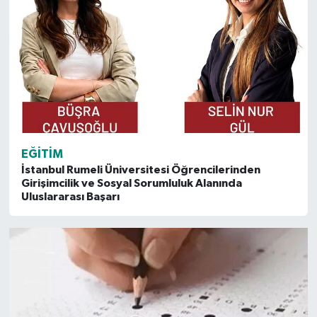
EĞITIM
İstanbul Rumeli Üniversitesi Öğrencilerinden
Girişimcilik ve Sosyal Sorumluluk Alanında
Uluslararası Başarı