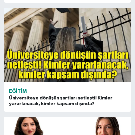
EĞITIM
Üniversiteye dönüşün şartları netleşti! Kimler
yararlanacak, kimler kapsam dışında?