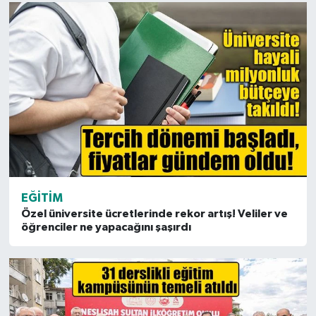
EĞITIM
Özel üniversite ücretlerinde rekor artış! Veliler ve
öğrenciler ne yapacağını şaşırdı