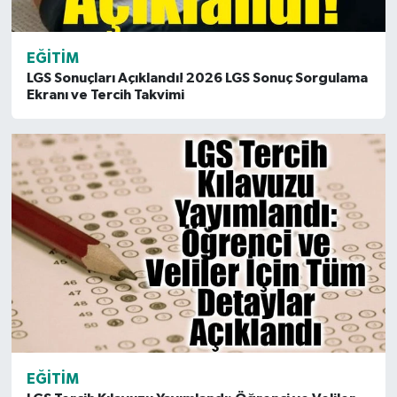
EĞITIM
LGS Sonuçları Açıklandı! 2026 LGS Sonuç Sorgulama
Ekranı ve Tercih Takvimi
EĞITIM