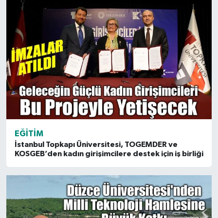
EĞITIM
İstanbul Topkapı Üniversitesi, TOGEMDER ve
KOSGEB’den kadın girişimcilere destek için iş birliği