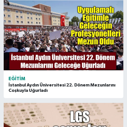
EĞITIM
İstanbul Aydın Üniversitesi 22. Dönem Mezunlarını
Coşkuyla Uğurladı