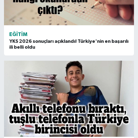
EĞITIM
YKS 2026 sonuçları açıklandı! Türkiye'nin en başarılı
ili belli oldu