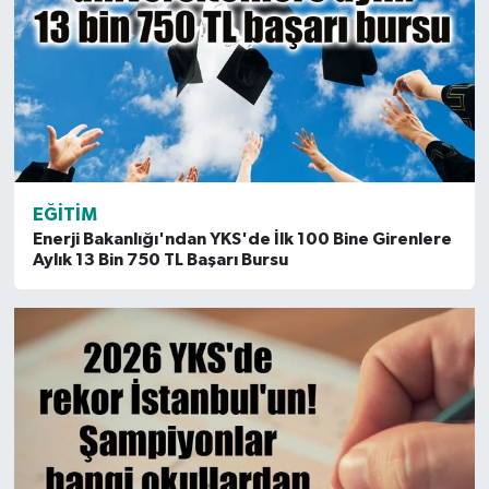
EĞITIM
Enerji Bakanlığı'ndan YKS'de İlk 100 Bine Girenlere
Aylık 13 Bin 750 TL Başarı Bursu