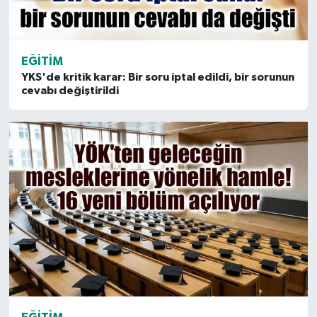
EĞITIM
YKS'de kritik karar: Bir soru iptal edildi, bir sorunun
cevabı değiştirildi