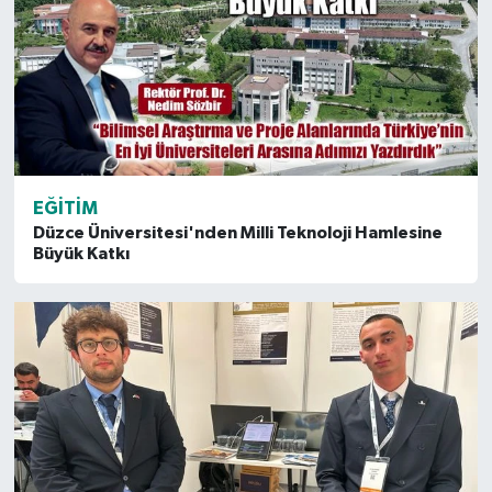
EĞITIM
Düzce Üniversitesi'nden Milli Teknoloji Hamlesine
Büyük Katkı