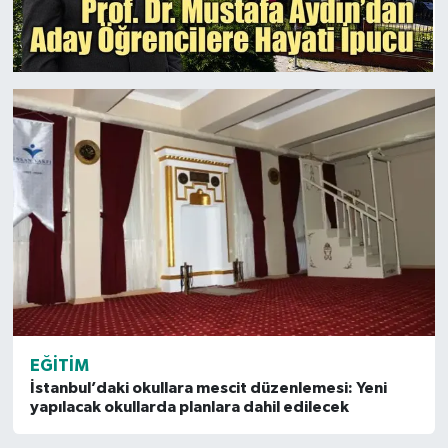
EĞITIM
İstanbul’daki okullara mescit düzenlemesi: Yeni
yapılacak okullarda planlara dahil edilecek