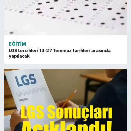
EĞITIM
LGS tercihleri 13-27 Temmuz tarihleri arasında
yapılacak