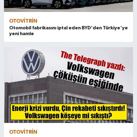
OTOVITRIN
Otomobil fabrikasını iptal eden BYD'den Türkiye'ye
yeni hamle
OTOVITRIN