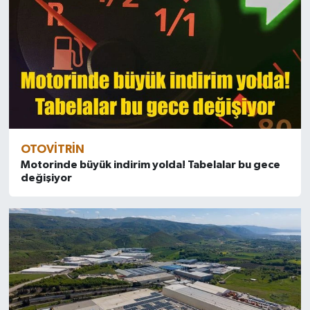
OTOVITRIN
Motorinde büyük indirim yolda! Tabelalar bu gece
değişiyor