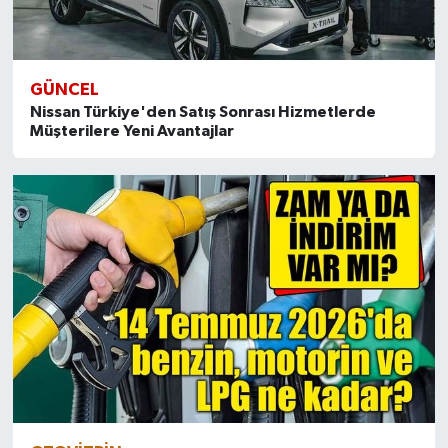
GÜNCEL
Nissan Türkiye'den Satış Sonrası Hizmetlerde
Müşterilere Yeni Avantajlar