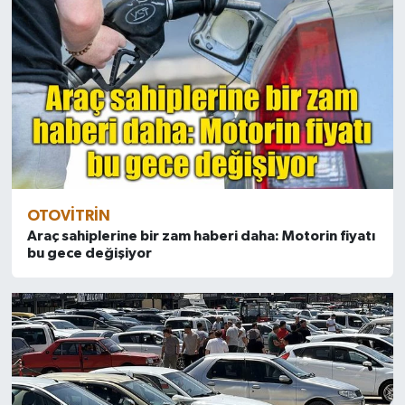
OTOVITRIN
Araç sahiplerine bir zam haberi daha: Motorin fiyatı
bu gece değişiyor