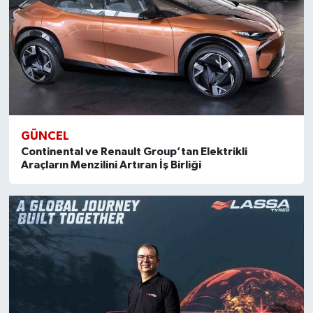
GÜNCEL
Continental ve Renault Group’tan Elektrikli
Araçların Menzilini Artıran İş Birliği