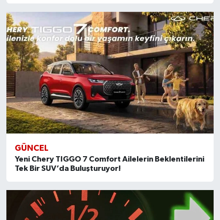
GÜNCEL
Yeni Chery TIGGO 7 Comfort Ailelerin Beklentilerini
Tek Bir SUV’da Buluşturuyor!