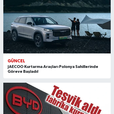
GÜNCEL
JAECOO Kurtarma Araçları Polonya Sahillerinde
Göreve Başladı!