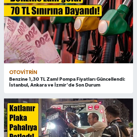
OTOVITRIN
Benzine 1,30 TL Zam! Pompa Fiyatları Güncellendi:
İstanbul, Ankara ve İzmir'de Son Durum