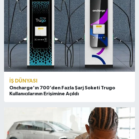
İŞ DÜNYASI
Oncharge’ın 700’den Fazla Şarj Soketi Trugo
Kullanıcılarının Erişimine Açıldı