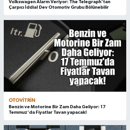
Volkswagen Alarm Veriyor: The Telegraph'tan
Çarpıcı İddia! Dev Otomotiv Grubu Bölünebilir
OTOVITRIN
Benzin ve Motorine Bir Zam Daha Geliyor: 17
Temmuz'da Fiyatlar Tavan yapacak!