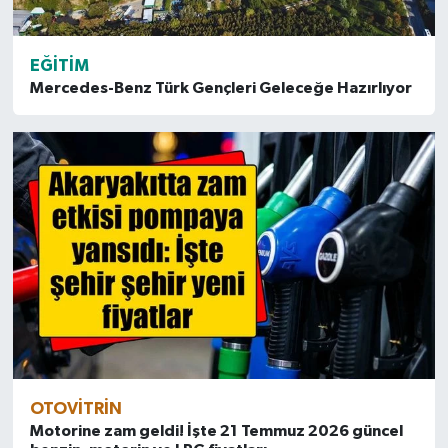
EĞITIM
Mercedes-Benz Türk Gençleri Geleceğe Hazırlıyor
OTOVITRIN
Motorine zam geldi! İşte 21 Temmuz 2026 güncel