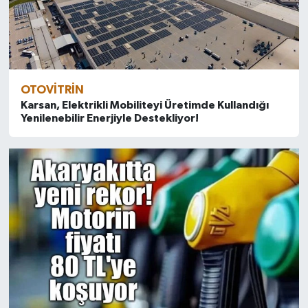
OTOVITRIN
Karsan, Elektrikli Mobiliteyi Üretimde Kullandığı
Yenilenebilir Enerjiyle Destekliyor!