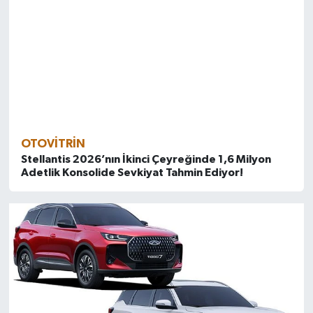
OTOVITRIN
Stellantis 2026’nın İkinci Çeyreğinde 1,6 Milyon
Adetlik Konsolide Sevkiyat Tahmin Ediyor!