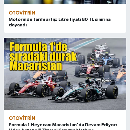
OTOVITRIN
Motorinde tarihi artış: Litre fiyatı 80 TL sınırına
dayandı
OTOVITRIN
Formula 1 Heyecanı Macaristan'da Devam Ediyor: