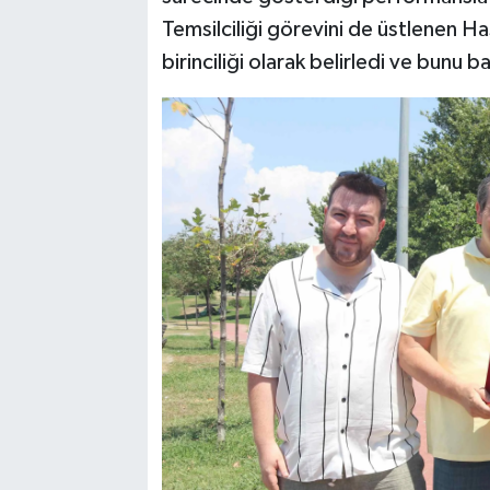
Temsilciliği görevini de üstlenen 
birinciliği olarak belirledi ve bunu b