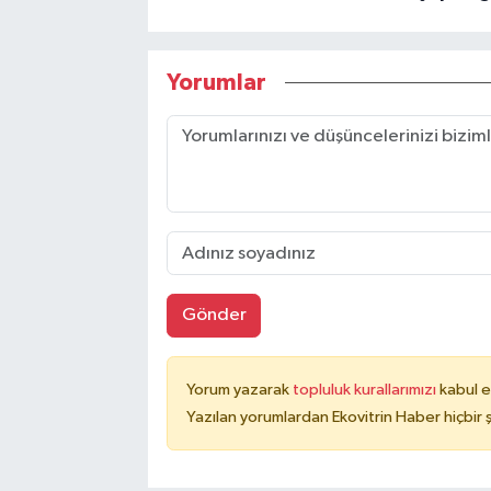
Yorumlar
Gönder
Yorum yazarak
topluluk kurallarımızı
kabul e
Yazılan yorumlardan Ekovitrin Haber hiçbir