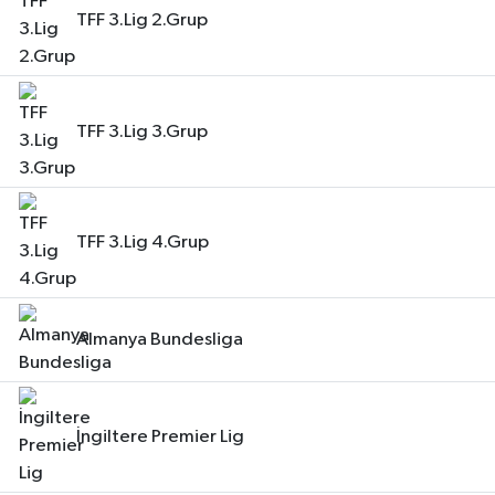
TFF 3.Lig 2.Grup
TFF 3.Lig 3.Grup
TFF 3.Lig 4.Grup
Almanya Bundesliga
İngiltere Premier Lig