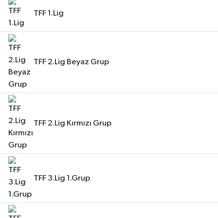
TFF 1.Lig
TFF 2.Lig Beyaz Grup
TFF 2.Lig Kırmızı Grup
TFF 3.Lig 1.Grup