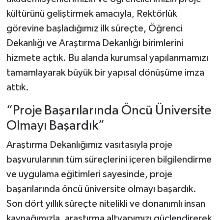
kültürünü geliştirmek amacıyla, Rektörlük
görevine başladığımız ilk süreçte, Öğrenci
Dekanlığı ve Araştırma Dekanlığı birimlerini
hizmete açtık. Bu alanda kurumsal yapılanmamızı
tamamlayarak büyük bir yapısal dönüşüme imza
attık.
“Proje Başarılarında Öncü Üniversite
Olmayı Başardık”
Araştırma Dekanlığımız vasıtasıyla proje
başvurularının tüm süreçlerini içeren bilgilendirme
ve uygulama eğitimleri sayesinde, proje
başarılarında öncü üniversite olmayı başardık.
Son dört yıllık süreçte nitelikli ve donanımlı insan
kaynağımızla, araştırma altyapımızı güçlendirerek