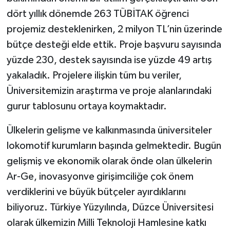
dört yıllık dönemde 263 TÜBİTAK öğrenci
projemiz desteklenirken, 2 milyon TL’nin üzerinde
bütçe desteği elde ettik. Proje başvuru sayısında
yüzde 230, destek sayısında ise yüzde 49 artış
yakaladık. Projelere ilişkin tüm bu veriler,
Üniversitemizin araştırma ve proje alanlarındaki
gurur tablosunu ortaya koymaktadır.
Ülkelerin gelişme ve kalkınmasında üniversiteler
lokomotif kurumların başında gelmektedir. Bugün
gelişmiş ve ekonomik olarak önde olan ülkelerin
Ar-Ge, inovasyonve girişimciliğe çok önem
verdiklerini ve büyük bütçeler ayırdıklarını
biliyoruz. Türkiye Yüzyılında, Düzce Üniversitesi
olarak ülkemizin Milli Teknoloji Hamlesine katkı