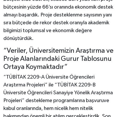
bütçesinin yüzde 66’sı oranında ekonomik destek
almayı başardık. Proje desteklenme sayısının yanı
sıra bütçede de rekor destek oranıyla akademik
bilgimizi toplumsal ve ekonomik değere
dönüştürdük.
“Veriler, Üniversitemizin Araştırma ve
Proje Alanlarındaki Gurur Tablosunu
Ortaya Koymaktadır”
“TÜBİTAK 2209-A Üniversite Öğrencileri
Araştırma Projeleri” ile “TÜBİTAK 2209-B
Üniversite Öğrencileri Sanayiye Yönelik Araştırma
Projeleri” destekleme programlarına başvuruve
kabul oranlarında, hem nicelik hem nitelik
bakımından önemli bir atılım gerçekleştirdik. Son