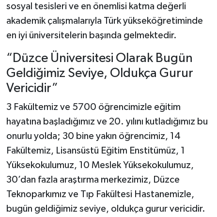
sosyal tesisleri ve en önemlisi katma değerli
akademik çalışmalarıyla Türk yükseköğretiminde
en iyi üniversitelerin başında gelmektedir.
“Düzce Üniversitesi Olarak Bugün
Geldiğimiz Seviye, Oldukça Gurur
Vericidir”
3 Fakültemiz ve 5700 öğrencimizle eğitim
hayatına başladığımız ve 20. yılını kutladığımız bu
onurlu yolda; 30 bine yakın öğrencimiz, 14
Fakültemiz, Lisansüstü Eğitim Enstitümüz, 1
Yüksekokulumuz, 10 Meslek Yüksekokulumuz,
30’dan fazla araştırma merkezimiz, Düzce
Teknoparkımız ve Tıp Fakültesi Hastanemizle,
bugün geldiğimiz seviye, oldukça gurur vericidir.