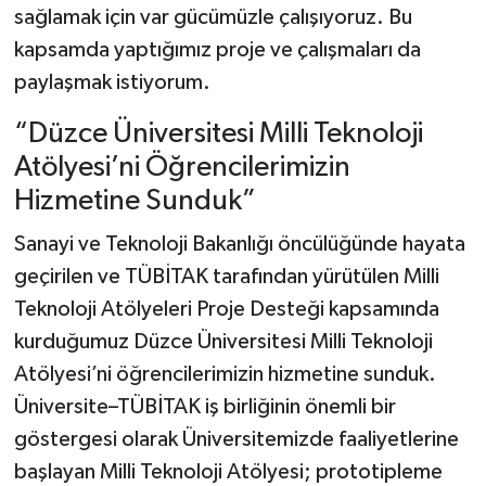
sağlamak için var gücümüzle çalışıyoruz. Bu
kapsamda yaptığımız proje ve çalışmaları da
paylaşmak istiyorum.
“Düzce Üniversitesi Milli Teknoloji
Atölyesi’ni Öğrencilerimizin
Hizmetine Sunduk”
Sanayi ve Teknoloji Bakanlığı öncülüğünde hayata
geçirilen ve TÜBİTAK tarafından yürütülen Milli
Teknoloji Atölyeleri Proje Desteği kapsamında
kurduğumuz Düzce Üniversitesi Milli Teknoloji
Atölyesi’ni öğrencilerimizin hizmetine sunduk.
Üniversite–TÜBİTAK iş birliğinin önemli bir
göstergesi olarak Üniversitemizde faaliyetlerine
başlayan Milli Teknoloji Atölyesi; prototipleme