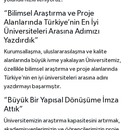
“Bilimsel Araştırma ve Proje
Alanlarında Türkiye’nin En İyi
Üniversiteleri Arasına Adımızı
Yazdırdık”
Kurumsallaşma, uluslararasılaşma ve kalite
alanlarında büyük ivme yakalayan Üniversitemiz,
özellikle bilimsel araştırma ve proje alanlarında
Türkiye’nin en iyi üniversiteleri arasına adını
yazdırmayı başarmıştır.
“Büyük Bir Yapısal Dönüşüme İmza
Attık”
Üniversitemizin araştırma kapasitesini artırmak,
akademisyenlerimizin ve öğrencilerimizin proje