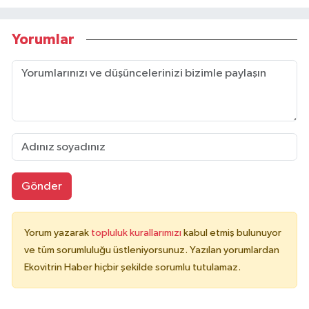
Yorumlar
Gönder
Yorum yazarak
topluluk kurallarımızı
kabul etmiş bulunuyor
ve tüm sorumluluğu üstleniyorsunuz. Yazılan yorumlardan
Ekovitrin Haber hiçbir şekilde sorumlu tutulamaz.