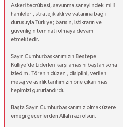
Askeri tecrübesi, savunma sanayiindeki millî
hamleleri, stratejik aklı ve vatanına bağlı
duruşuyla Türkiye; barışın, istikrarın ve
güvenliğin teminatı olmaya devam
etmektedir.
Sayın Cumhurbaşkanımızın Beştepe
Külliye’de Liderleri karşılamasını baştan sona
izledim. Törenin düzeni, disiplini, verilen
mesaj ve asırlık tarihimizin öne çıkarılması
hepimizi gururlandırdı.
Başta Sayın Cumhurbaşkanımız olmak üzere
emeği geçenlerden Allah razı olsun.