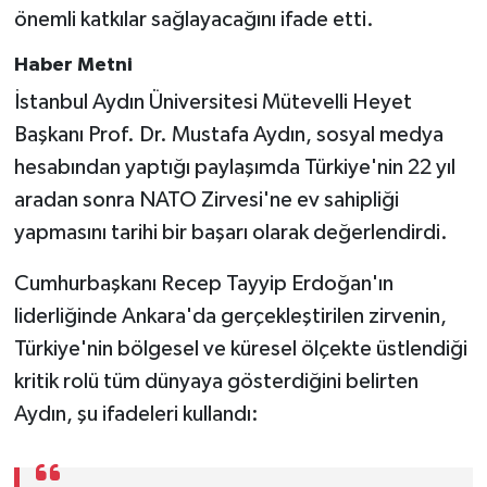
önemli katkılar sağlayacağını ifade etti.
Haber Metni
İstanbul Aydın Üniversitesi Mütevelli Heyet
Başkanı Prof. Dr. Mustafa Aydın, sosyal medya
hesabından yaptığı paylaşımda Türkiye'nin 22 yıl
aradan sonra NATO Zirvesi'ne ev sahipliği
yapmasını tarihi bir başarı olarak değerlendirdi.
Cumhurbaşkanı Recep Tayyip Erdoğan'ın
liderliğinde Ankara'da gerçekleştirilen zirvenin,
Türkiye'nin bölgesel ve küresel ölçekte üstlendiği
kritik rolü tüm dünyaya gösterdiğini belirten
Aydın, şu ifadeleri kullandı: