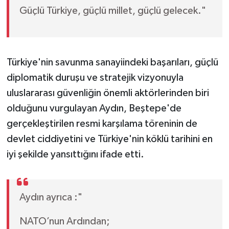
Güçlü Türkiye, güçlü millet, güçlü gelecek."
Türkiye'nin savunma sanayiindeki başarıları, güçlü
diplomatik duruşu ve stratejik vizyonuyla
uluslararası güvenliğin önemli aktörlerinden biri
olduğunu vurgulayan Aydın, Beştepe'de
gerçekleştirilen resmi karşılama töreninin de
devlet ciddiyetini ve Türkiye'nin köklü tarihini en
iyi şekilde yansıttığını ifade etti.
Aydın ayrıca :"
NATO’nun Ardından;