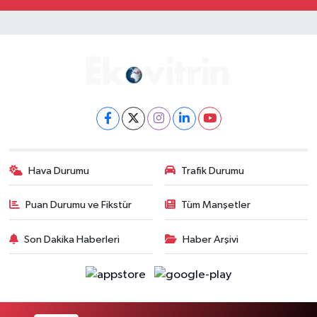
Hava Durumu
Trafik Durumu
Puan Durumu ve Fikstür
Tüm Manşetler
Son Dakika Haberleri
Haber Arşivi