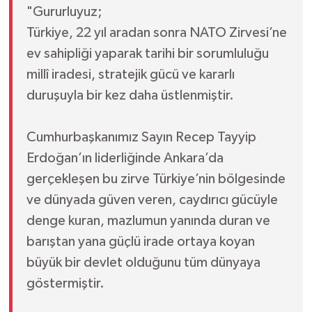
"Gururluyuz;
Türkiye, 22 yıl aradan sonra NATO Zirvesi’ne
ev sahipliği yaparak tarihi bir sorumluluğu
millî iradesi, stratejik gücü ve kararlı
duruşuyla bir kez daha üstlenmiştir.
Cumhurbaşkanımız Sayın Recep Tayyip
Erdoğan’ın liderliğinde Ankara’da
gerçekleşen bu zirve Türkiye’nin bölgesinde
ve dünyada güven veren, caydırıcı gücüyle
denge kuran, mazlumun yanında duran ve
barıştan yana güçlü irade ortaya koyan
büyük bir devlet olduğunu tüm dünyaya
göstermiştir.