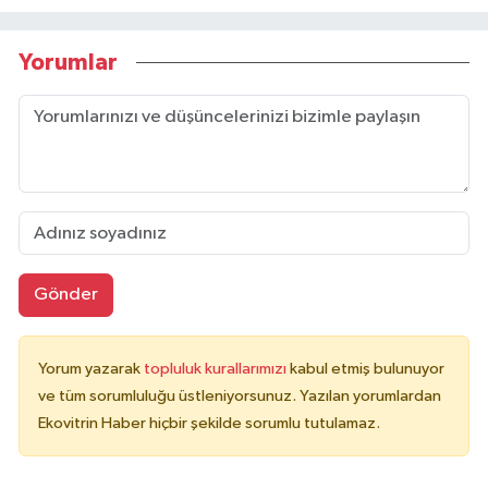
Yorumlar
Gönder
Yorum yazarak
topluluk kurallarımızı
kabul etmiş bulunuyor
ve tüm sorumluluğu üstleniyorsunuz. Yazılan yorumlardan
Ekovitrin Haber hiçbir şekilde sorumlu tutulamaz.