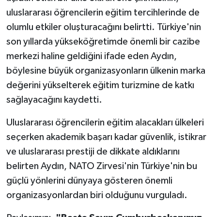
uluslararası öğrencilerin eğitim tercihlerinde de
olumlu etkiler oluşturacağını belirtti. Türkiye'nin
son yıllarda yükseköğretimde önemli bir cazibe
merkezi haline geldiğini ifade eden Aydın,
böylesine büyük organizasyonların ülkenin marka
değerini yükselterek eğitim turizmine de katkı
sağlayacağını kaydetti.
Uluslararası öğrencilerin eğitim alacakları ülkeleri
seçerken akademik başarı kadar güvenlik, istikrar
ve uluslararası prestiji de dikkate aldıklarını
belirten Aydın, NATO Zirvesi'nin Türkiye'nin bu
güçlü yönlerini dünyaya gösteren önemli
organizasyonlardan biri olduğunu vurguladı.