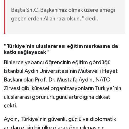
Başta Sn.C.Başkanımız olmak üzere emeği
geçenlerden Allah razı olsun." dedi.
"Türkiye'nin uluslararası eğitim markasına da
katkı sağlayacak"
Binlerce yabancı öğrencinin eğitim gördüğü
İstanbul Aydın Üniversitesi'nin Mütevelli Heyet
Başkanı olan Prof. Dr. Mustafa Aydın, NATO
Zirvesi gibi küresel organizasyonların Türkiye'nin
uluslararası görünürlüğünü artırdığına dikkat
çekti.
Aydın, Türkiye'nin güvenli, güçlü ve diplomatik
açıdan etkin bir ülke olarak öne çıkmasının,