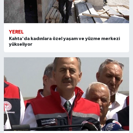
YEREL
Kahta'da kadınlara özel yaşam ve yüzme merkezi
yükseliyor