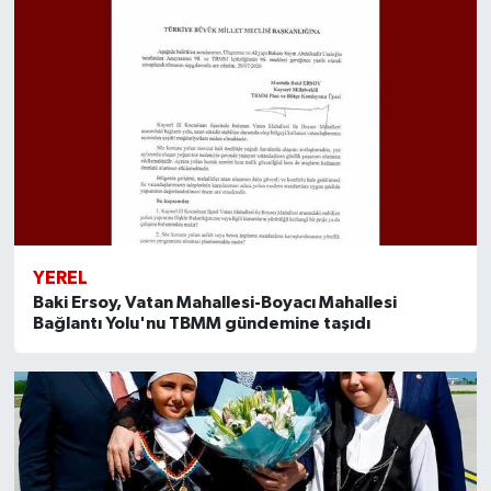
YEREL
Baki Ersoy, Vatan Mahallesi-Boyacı Mahallesi
Bağlantı Yolu'nu TBMM gündemine taşıdı