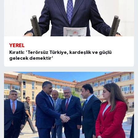
YEREL
Kıratlı: 'Terörsüz Türkiye, kardeşlik ve güçlü
gelecek demektir'