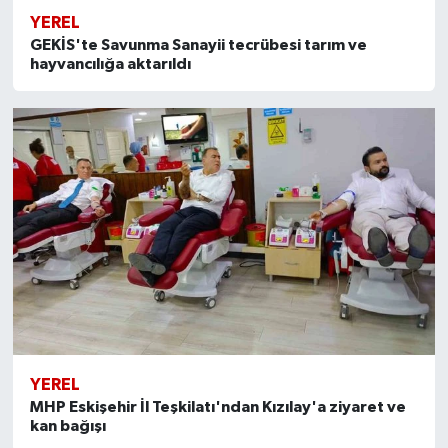
YEREL
GEKİS'te Savunma Sanayii tecrübesi tarım ve
hayvancılığa aktarıldı
YEREL
MHP Eskişehir İl Teşkilatı'ndan Kızılay'a ziyaret ve
kan bağışı