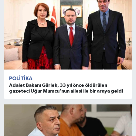
POLITIKA
Adalet Bakanı Gürlek, 33 yıl önce öldürülen
gazeteci Uğur Mumcu'nun ailesi ile bir araya geldi