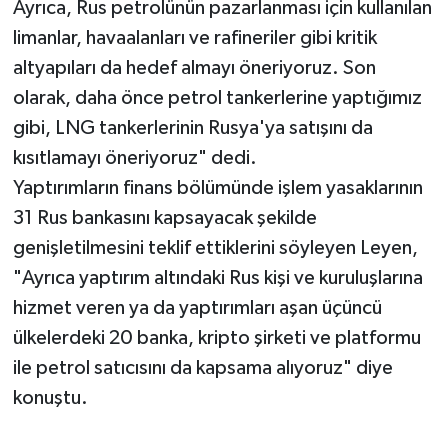
Ayrıca, Rus petrolünün pazarlanması için kullanılan
limanlar, havaalanları ve rafineriler gibi kritik
altyapıları da hedef almayı öneriyoruz. Son
olarak, daha önce petrol tankerlerine yaptığımız
gibi, LNG tankerlerinin Rusya'ya satışını da
kısıtlamayı öneriyoruz" dedi.
Yaptırımların finans bölümünde işlem yasaklarının
31 Rus bankasını kapsayacak şekilde
genişletilmesini teklif ettiklerini söyleyen Leyen,
"Ayrıca yaptırım altındaki Rus kişi ve kuruluşlarına
hizmet veren ya da yaptırımları aşan üçüncü
ülkelerdeki 20 banka, kripto şirketi ve platformu
ile petrol satıcısını da kapsama alıyoruz" diye
konuştu.