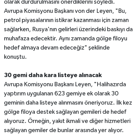
olarak durdurulmasını önerdiklerini söyledi.
Avrupa Komisyonu Başkanı von der Leyen, "Bu,
petrol piyasalarının istikrar kazanması için zaman
sağlarken, Rusya'nın gelirleri üzerindeki baskıyı da
muhafaza edecektir. Aynı zamanda gölge filoyu
hedef almaya devam edeceğiz" şeklinde
konuştu.
30 gemi daha kara listeye alınacak
Avrupa Komisyonu Başkanı Leyen, "Halihazırda
yaptırım uygulanan 623 gemiye ek olarak 30
geminin daha listeye alınmasını öneriyoruz. İlk kez
gölge filoya destek sağlayan gemileri de hedef
alıyoruz. Örneğin, yakıt ikmali ve diğer hizmetleri
sağlayan gemiler de bunlar arasında yer alıyor.