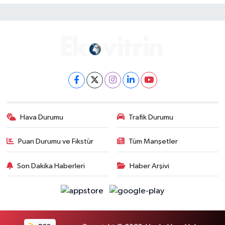
Hava Durumu
Trafik Durumu
Puan Durumu ve Fikstür
Tüm Manşetler
Son Dakika Haberleri
Haber Arşivi