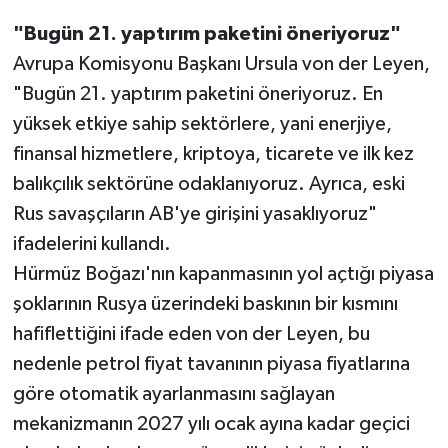
"Bugün 21. yaptırım paketini öneriyoruz"
Avrupa Komisyonu Başkanı Ursula von der Leyen,
"Bugün 21. yaptırım paketini öneriyoruz. En
yüksek etkiye sahip sektörlere, yani enerjiye,
finansal hizmetlere, kriptoya, ticarete ve ilk kez
balıkçılık sektörüne odaklanıyoruz. Ayrıca, eski
Rus savaşçıların AB'ye girişini yasaklıyoruz"
ifadelerini kullandı.
Hürmüz Boğazı'nın kapanmasının yol açtığı piyasa
şoklarının Rusya üzerindeki baskının bir kısmını
hafiflettiğini ifade eden von der Leyen, bu
nedenle petrol fiyat tavanının piyasa fiyatlarına
göre otomatik ayarlanmasını sağlayan
mekanizmanın 2027 yılı ocak ayına kadar geçici