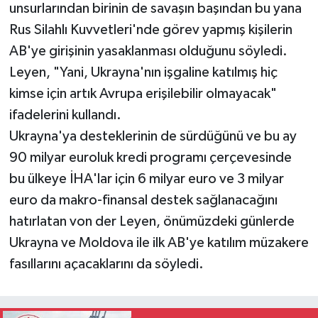
unsurlarından birinin de savaşın başından bu yana
Rus Silahlı Kuvvetleri'nde görev yapmış kişilerin
AB'ye girişinin yasaklanması olduğunu söyledi.
Leyen, "Yani, Ukrayna'nın işgaline katılmış hiç
kimse için artık Avrupa erişilebilir olmayacak"
ifadelerini kullandı.
Ukrayna'ya desteklerinin de sürdüğünü ve bu ay
90 milyar euroluk kredi programı çerçevesinde
bu ülkeye İHA'lar için 6 milyar euro ve 3 milyar
euro da makro-finansal destek sağlanacağını
hatırlatan von der Leyen, önümüzdeki günlerde
Ukrayna ve Moldova ile ilk AB'ye katılım müzakere
fasıllarını açacaklarını da söyledi.