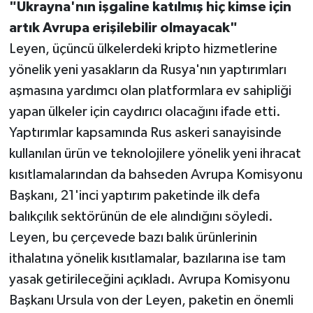
"Ukrayna'nın işgaline katılmış hiç kimse için
artık Avrupa erişilebilir olmayacak"
Leyen, üçüncü ülkelerdeki kripto hizmetlerine
yönelik yeni yasakların da Rusya'nın yaptırımları
aşmasına yardımcı olan platformlara ev sahipliği
yapan ülkeler için caydırıcı olacağını ifade etti.
Yaptırımlar kapsamında Rus askeri sanayisinde
kullanılan ürün ve teknolojilere yönelik yeni ihracat
kısıtlamalarından da bahseden Avrupa Komisyonu
Başkanı, 21'inci yaptırım paketinde ilk defa
balıkçılık sektörünün de ele alındığını söyledi.
Leyen, bu çerçevede bazı balık ürünlerinin
ithalatına yönelik kısıtlamalar, bazılarına ise tam
yasak getirileceğini açıkladı. Avrupa Komisyonu
Başkanı Ursula von der Leyen, paketin en önemli