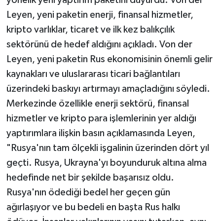
Leyen, yeni paketin enerji, finansal hizmetler,
kripto varlıklar, ticaret ve ilk kez balıkçılık
sektörünü de hedef aldığını açıkladı. Von der
Leyen, yeni paketin Rus ekonomisinin önemli gelir
kaynakları ve uluslararası ticari bağlantıları
üzerindeki baskıyı artırmayı amaçladığını söyledi.
Merkezinde özellikle enerji sektörü, finansal
hizmetler ve kripto para işlemlerinin yer aldığı
yaptırımlara ilişkin basın açıklamasında Leyen,
"Rusya'nın tam ölçekli işgalinin üzerinden dört yıl
geçti. Rusya, Ukrayna'yı boyunduruk altına alma
hedefinde net bir şekilde başarısız oldu.
Rusya'nın ödediği bedel her geçen gün
ağırlaşıyor ve bu bedeli en başta Rus halkı