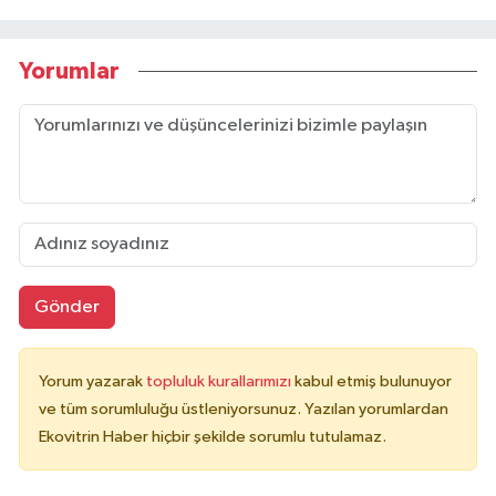
Yorumlar
Gönder
Yorum yazarak
topluluk kurallarımızı
kabul etmiş bulunuyor
ve tüm sorumluluğu üstleniyorsunuz. Yazılan yorumlardan
Ekovitrin Haber hiçbir şekilde sorumlu tutulamaz.