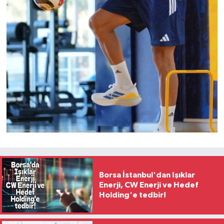
Borsa İstanbul'dan Işıklar
Enerji, CW Enerji ve Hedef
Holding'e tedbir!