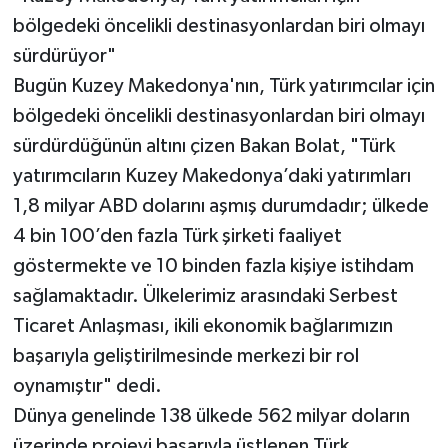
bölgedeki öncelikli destinasyonlardan biri olmayı
sürdürüyor"
Bugün Kuzey Makedonya'nın, Türk yatırımcılar için
bölgedeki öncelikli destinasyonlardan biri olmayı
sürdürdüğünün altını çizen Bakan Bolat, "Türk
yatırımcıların Kuzey Makedonya’daki yatırımları
1,8 milyar ABD dolarını aşmış durumdadır; ülkede
4 bin 100’den fazla Türk şirketi faaliyet
göstermekte ve 10 binden fazla kişiye istihdam
sağlamaktadır. Ülkelerimiz arasındaki Serbest
Ticaret Anlaşması, ikili ekonomik bağlarımızın
başarıyla geliştirilmesinde merkezi bir rol
oynamıştır" dedi.
Dünya genelinde 138 ülkede 562 milyar doların
üzerinde projeyi başarıyla üstlenen Türk