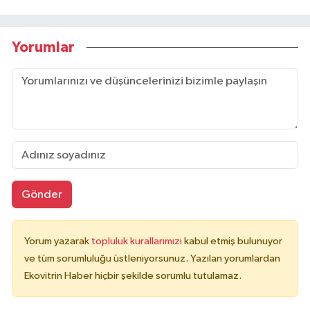
Yorumlar
Gönder
Yorum yazarak
topluluk kurallarımızı
kabul etmiş bulunuyor
ve tüm sorumluluğu üstleniyorsunuz. Yazılan yorumlardan
Ekovitrin Haber hiçbir şekilde sorumlu tutulamaz.