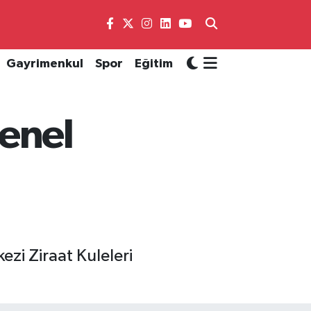
Gayrimenkul
Spor
Eğitim
enel
ezi Ziraat Kuleleri