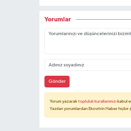
Yorumlar
Gönder
Yorum yazarak
topluluk kurallarımızı
kabul e
Yazılan yorumlardan Ekovitrin Haber hiçbir