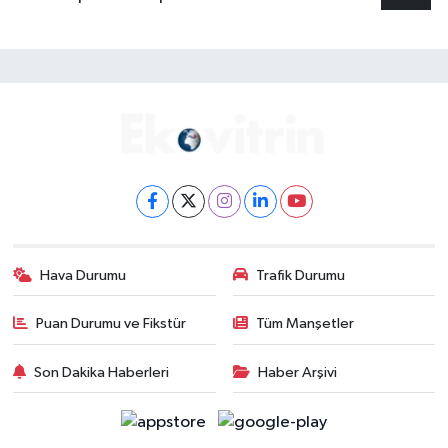
Hava Durumu
Trafik Durumu
Puan Durumu ve Fikstür
Tüm Manşetler
Son Dakika Haberleri
Haber Arşivi