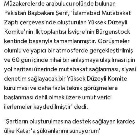
Müzakerelerde arabulucu rolünde bulunan
Pakistan Başbakanı Şerif, 'İslamabad Mutabakat
Zaptı çerçevesinde oluşturulan Yüksek Düzeyli
Komite'nin ilk toplantısı İsviçre'nin Bürgenstock
kentinde başarıyla tamamlanmıştır. Görüşmeler
olumlu ve yapıcı bir atmosferde gerçekleştirilmiş
ve 60 gün içinde nihai bir anlaşmaya ulaşılması için
yol haritası üzerinde mutabakat sağlanması, siyasi
denetim sağlayacak bir Yüksek Düzeyli Komite
kurulması ve daha fazla teknik görüşmelere
başlanması dahil olmak üzere umut verici
ilerlemeler kaydedilmiştir' dedi.
'Şartların oluşturulmasına destek sağlayan kardeş
ülke Katar'a şükranlarımı sunuyorum'