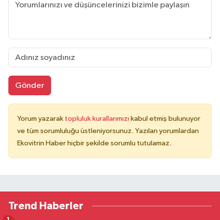
Gönder
Yorum yazarak
topluluk kurallarımızı
kabul etmiş bulunuyor
ve tüm sorumluluğu üstleniyorsunuz. Yazılan yorumlardan
Ekovitrin Haber hiçbir şekilde sorumlu tutulamaz.
Trend Haberler