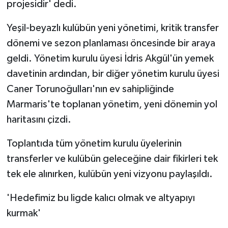
projesidir' dedi.
Yeşil-beyazlı kulübün yeni yönetimi, kritik transfer
dönemi ve sezon planlaması öncesinde bir araya
geldi. Yönetim kurulu üyesi İdris Akgül'ün yemek
davetinin ardından, bir diğer yönetim kurulu üyesi
Caner Torunoğulları'nın ev sahipliğinde
Marmaris'te toplanan yönetim, yeni dönemin yol
haritasını çizdi.
Toplantıda tüm yönetim kurulu üyelerinin
transferler ve kulübün geleceğine dair fikirleri tek
tek ele alınırken, kulübün yeni vizyonu paylaşıldı.
'Hedefimiz bu ligde kalıcı olmak ve altyapıyı
kurmak'