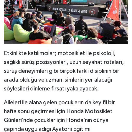
Etkinlikte katılımcılar; motosiklet ile psikoloji,
sağlıklı sürüş pozisyonları, uzun seyahat rotaları,
sürüş deneyimleri gibi birçok farklı disiplinin bir
arada olduğu ve uzman isimlerin yer alacağı
söyleşileri dinleme fırsatı yakalayacak.
Aileleri ile alana gelen çocukların da keyifli bir
hafta sonu geçirmesi için Honda Motosiklet
Günleri’nde çocuklar için Honda’nın dünya
çapında uyguladığı Ayatorii Eğitimi