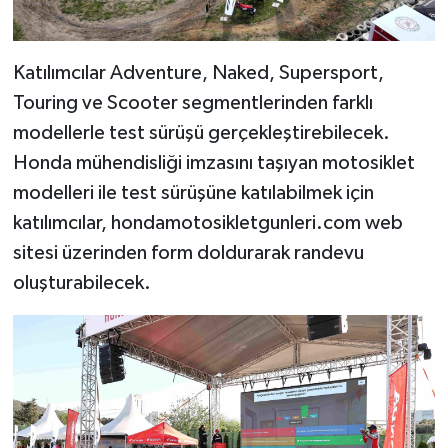
Katılımcılar Adventure, Naked, Supersport,
Touring ve Scooter segmentlerinden farklı
modellerle test sürüşü gerçekleştirebilecek.
Honda mühendisliği imzasını taşıyan motosiklet
modelleri ile test sürüşüne katılabilmek için
katılımcılar, hondamotosikletgunleri.com web
sitesi üzerinden form doldurarak randevu
oluşturabilecek.