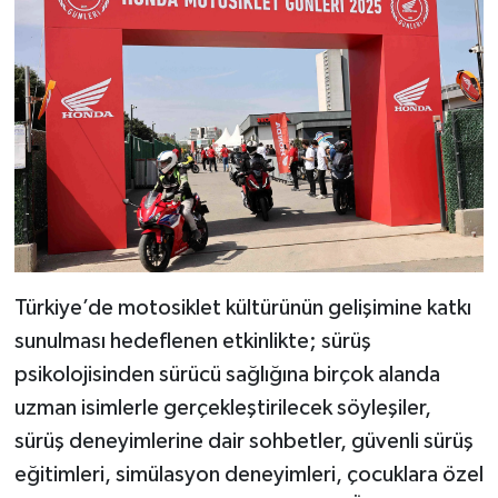
Türkiye’de motosiklet kültürünün gelişimine katkı
sunulması hedeflenen etkinlikte; sürüş
psikolojisinden sürücü sağlığına birçok alanda
uzman isimlerle gerçekleştirilecek söyleşiler,
sürüş deneyimlerine dair sohbetler, güvenli sürüş
eğitimleri, simülasyon deneyimleri, çocuklara özel