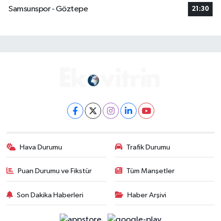
Samsunspor - Göztepe
21:30
Hava Durumu
Trafik Durumu
Puan Durumu ve Fikstür
Tüm Manşetler
Son Dakika Haberleri
Haber Arşivi