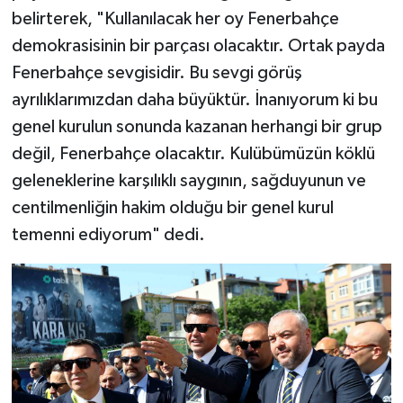
belirterek, "Kullanılacak her oy Fenerbahçe
demokrasisinin bir parçası olacaktır. Ortak payda
Fenerbahçe sevgisidir. Bu sevgi görüş
ayrılıklarımızdan daha büyüktür. İnanıyorum ki bu
genel kurulun sonunda kazanan herhangi bir grup
değil, Fenerbahçe olacaktır. Kulübümüzün köklü
geleneklerine karşılıklı saygının, sağduyunun ve
centilmenliğin hakim olduğu bir genel kurul
temenni ediyorum" dedi.