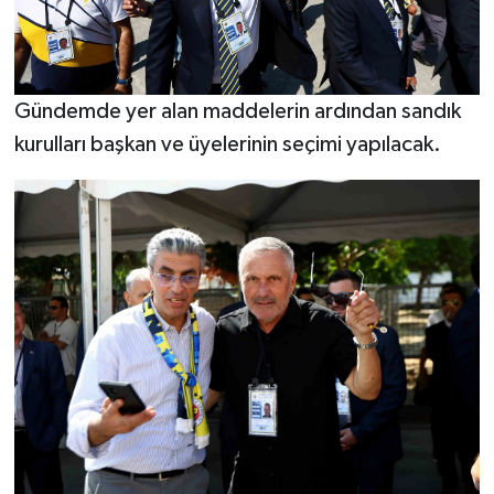
Gündemde yer alan maddelerin ardından sandık
kurulları başkan ve üyelerinin seçimi yapılacak.