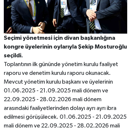
Seçimi yönetmesi için divan başkanlığına
kongre üyelerinin oylarıyla Şekip Mosturoğlu
seçildi.
Toplantının ilk gününde yönetim kurulu faaliyet
raporu ve denetim kurulu raporu okunacak.
Mevcut yönetim kurulu başkanı ve üyelerinin
01.06.2025 - 21.09.2025 mali dönem ve
22.09.2025 - 28.02.2026 mali dönem
arasındaki faaliyetlerinden dolayı ayrı ayrı ibra
edilmesi görüşülecek. 01.06.2025 - 21.09.2025
mali dönem ve 22.09.2025 - 28.02.2026 mali