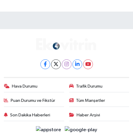
Hava Durumu
Trafik Durumu
Puan Durumu ve Fikstür
Tüm Manşetler
Son Dakika Haberleri
Haber Arşivi