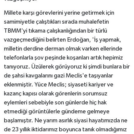
Millete karşı görevlerini yerine getirmek için
samimiyetle çalıştıkları sırada muhalefetin
TBMM'yi tıkama çalışkanlığından bir türlü
vazgeçmediğini belirten Erdoğan, 'İş yapmak,
milletin derdine derman olmak varken ellerinde
telefonlarla şov peşinde koşanları artık hepimiz
tanıyoruz. Üzülerek görüyoruz ki şimdi bunlara bir
de şahsi kavgalarını gazi Meclis'e taşıyanlar
eklenmiştir. Yüce Meclis; siyaseti kariyer ve
kazanç kapısı olarak görenlerin sorumsuz
eylemleri sebebiyle son günlerde hiç hak
etmediği görüntülerle gündeme gelmeye
başlamıştır. Ne yarım asırlık siyasi hayatımızda ne
de 23 yıllık iktidarımız boyunca tanık olmadığımız