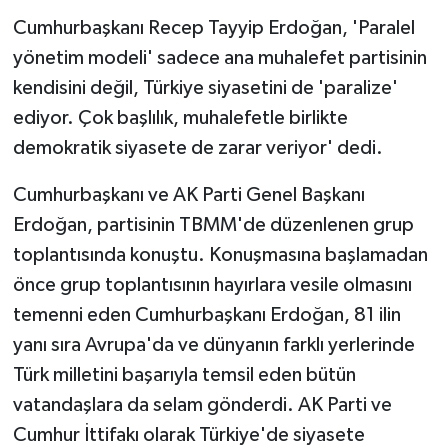
Cumhurbaşkanı Recep Tayyip Erdoğan, 'Paralel
yönetim modeli' sadece ana muhalefet partisinin
kendisini değil, Türkiye siyasetini de 'paralize'
ediyor. Çok başlılık, muhalefetle birlikte
demokratik siyasete de zarar veriyor' dedi.
Cumhurbaşkanı ve AK Parti Genel Başkanı
Erdoğan, partisinin TBMM'de düzenlenen grup
toplantısında konuştu. Konuşmasına başlamadan
önce grup toplantısının hayırlara vesile olmasını
temenni eden Cumhurbaşkanı Erdoğan, 81 ilin
yanı sıra Avrupa'da ve dünyanın farklı yerlerinde
Türk milletini başarıyla temsil eden bütün
vatandaşlara da selam gönderdi. AK Parti ve
Cumhur İttifakı olarak Türkiye'de siyasete