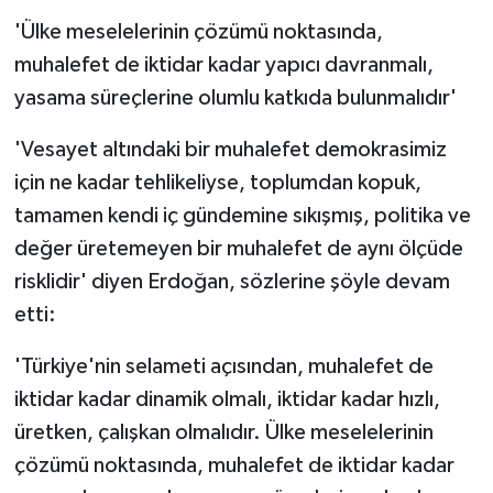
'Ülke meselelerinin çözümü noktasında,
muhalefet de iktidar kadar yapıcı davranmalı,
yasama süreçlerine olumlu katkıda bulunmalıdır'
'Vesayet altındaki bir muhalefet demokrasimiz
için ne kadar tehlikeliyse, toplumdan kopuk,
tamamen kendi iç gündemine sıkışmış, politika ve
değer üretemeyen bir muhalefet de aynı ölçüde
risklidir' diyen Erdoğan, sözlerine şöyle devam
etti:
'Türkiye'nin selameti açısından, muhalefet de
iktidar kadar dinamik olmalı, iktidar kadar hızlı,
üretken, çalışkan olmalıdır. Ülke meselelerinin
çözümü noktasında, muhalefet de iktidar kadar