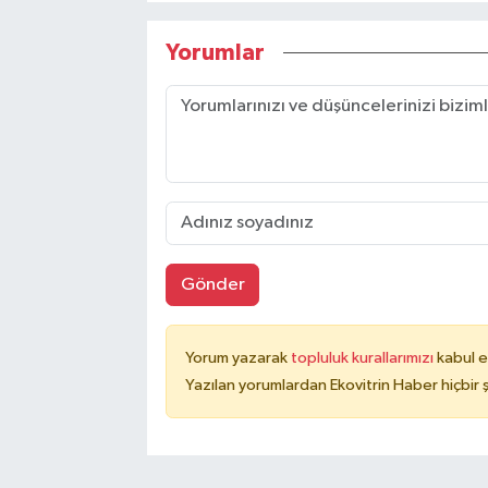
Yorumlar
Gönder
Yorum yazarak
topluluk kurallarımızı
kabul e
Yazılan yorumlardan Ekovitrin Haber hiçbir