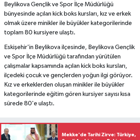
Beylikova Gençlik ve Spor İlçe Müdürlüğü
bünyesinde açılan kick boks kursları, kız ve erkek
olmak üzere minikler ile büyükler kategorilerinde
toplam 80 kursiyere ulaştı.
Eskişehir'in Beylikova ilçesinde, Beylikova Gençlik
ve Spor İlçe Müdürlüğü tarafından yürütülen
çalışmalar kapsamında açılan kick boks kursları,
ilçedeki çocuk ve gençlerden yoğun ilgi görüyor.
Kız ve erkeklerden oluşan minikler ile büyükler
kategorilerinde eğitim gören kursiyer sayısı kısa
sürede 80'e ulaştı.
Mekke'de Tarihi Zirve: Türkiye,