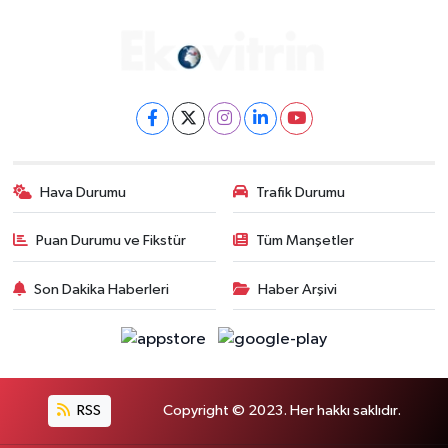
Hava Durumu
Trafik Durumu
Puan Durumu ve Fikstür
Tüm Manşetler
Son Dakika Haberleri
Haber Arşivi
RSS
Copyright © 2023. Her hakkı saklıdır.