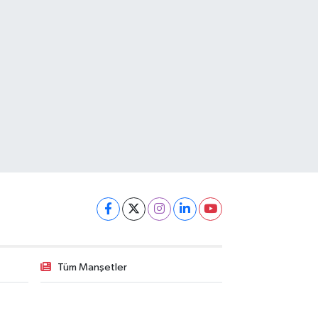
Tüm Manşetler