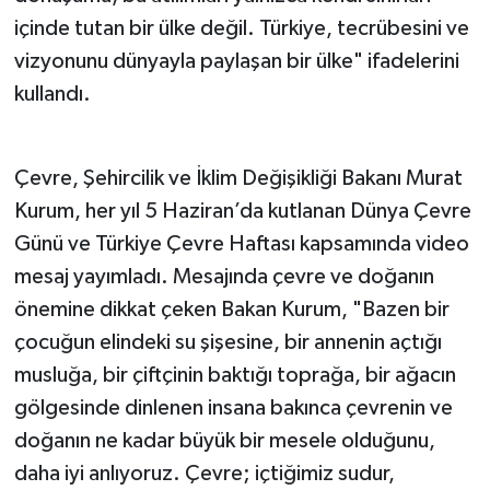
içinde tutan bir ülke değil. Türkiye, tecrübesini ve
vizyonunu dünyayla paylaşan bir ülke" ifadelerini
kullandı.
Çevre, Şehircilik ve İklim Değişikliği Bakanı Murat
Kurum, her yıl 5 Haziran’da kutlanan Dünya Çevre
Günü ve Türkiye Çevre Haftası kapsamında video
mesaj yayımladı. Mesajında çevre ve doğanın
önemine dikkat çeken Bakan Kurum, "Bazen bir
çocuğun elindeki su şişesine, bir annenin açtığı
musluğa, bir çiftçinin baktığı toprağa, bir ağacın
gölgesinde dinlenen insana bakınca çevrenin ve
doğanın ne kadar büyük bir mesele olduğunu,
daha iyi anlıyoruz. Çevre; içtiğimiz sudur,