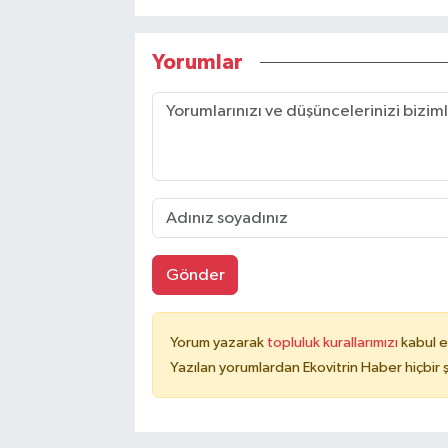
Yorumlar
Gönder
Yorum yazarak
topluluk kurallarımızı
kabul e
Yazılan yorumlardan Ekovitrin Haber hiçbir