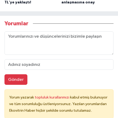
TL'ye yaklaştı!
anlaşmasına onay
Yorumlar
Gönder
Yorum yazarak
topluluk kurallarımızı
kabul etmiş bulunuyor
ve tüm sorumluluğu üstleniyorsunuz. Yazılan yorumlardan
Ekovitrin Haber hiçbir şekilde sorumlu tutulamaz.