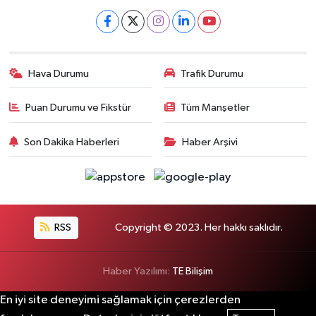
Hava Durumu
Trafik Durumu
Puan Durumu ve Fikstür
Tüm Manşetler
Son Dakika Haberleri
Haber Arşivi
RSS
Copyright © 2023. Her hakkı saklıdır.
Haber Yazılımı:
TE Bilişim
En iyi site deneyimi sağlamak için çerezlerden