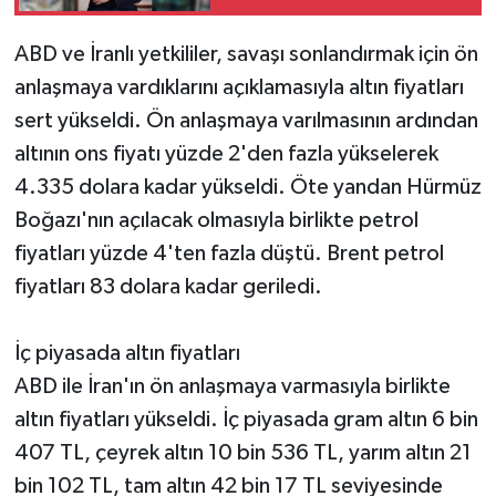
ABD ve İranlı yetkililer, savaşı sonlandırmak için ön
anlaşmaya vardıklarını açıklamasıyla altın fiyatları
sert yükseldi. Ön anlaşmaya varılmasının ardından
altının ons fiyatı yüzde 2'den fazla yükselerek
4.335 dolara kadar yükseldi. Öte yandan Hürmüz
Boğazı'nın açılacak olmasıyla birlikte petrol
fiyatları yüzde 4'ten fazla düştü. Brent petrol
fiyatları 83 dolara kadar geriledi.
İç piyasada altın fiyatları
ABD ile İran'ın ön anlaşmaya varmasıyla birlikte
altın fiyatları yükseldi. İç piyasada gram altın 6 bin
407 TL, çeyrek altın 10 bin 536 TL, yarım altın 21
bin 102 TL, tam altın 42 bin 17 TL seviyesinde