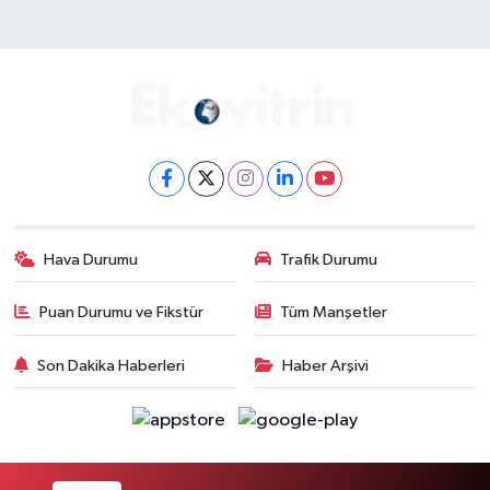
Hava Durumu
Trafik Durumu
Puan Durumu ve Fikstür
Tüm Manşetler
Son Dakika Haberleri
Haber Arşivi