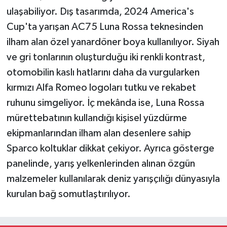
ulaşabiliyor. Dış tasarımda, 2024 America's
Cup'ta yarışan AC75 Luna Rossa teknesinden
ilham alan özel yanardöner boya kullanılıyor. Siyah
ve gri tonlarının oluşturduğu iki renkli kontrast,
otomobilin kaslı hatlarını daha da vurgularken
kırmızı Alfa Romeo logoları tutku ve rekabet
ruhunu simgeliyor. İç mekânda ise, Luna Rossa
mürettebatının kullandığı kişisel yüzdürme
ekipmanlarından ilham alan desenlere sahip
Sparco koltuklar dikkat çekiyor. Ayrıca gösterge
panelinde, yarış yelkenlerinden alınan özgün
malzemeler kullanılarak deniz yarışçılığı dünyasıyla
kurulan bağ somutlaştırılıyor.