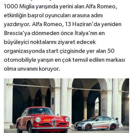
1000 Miglia yarışında yerini alan Alfa Romeo,
etkinliğin başrol oyuncuları arasına adını
yazdırıyor. Alfa Romeo, 13 Haziran'da yeniden
Brescia'ya dönmeden önce İtalya'nın en
büyüleyici noktalarını ziyaret edecek
organizasyonda start çizgisinde yer alan 50
otomobiliyle yarışın en çok temsil edilen markası
olma unvanını koruyor.