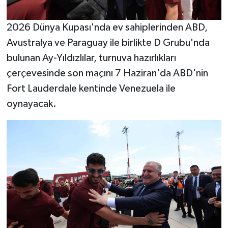
2026 Dünya Kupası'nda ev sahiplerinden ABD,
Avustralya ve Paraguay ile birlikte D Grubu'nda
bulunan Ay-Yıldızlılar, turnuva hazırlıkları
çerçevesinde son maçını 7 Haziran'da ABD'nin
Fort Lauderdale kentinde Venezuela ile
oynayacak.