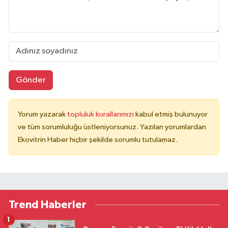
Gönder
Yorum yazarak
topluluk kurallarımızı
kabul etmiş bulunuyor
ve tüm sorumluluğu üstleniyorsunuz. Yazılan yorumlardan
Ekovitrin Haber hiçbir şekilde sorumlu tutulamaz.
Trend Haberler
1