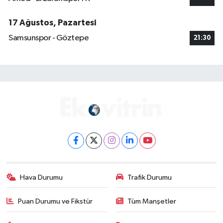
17 Ağustos, Pazartesi
Samsunspor - Göztepe
21:30
Hava Durumu
Trafik Durumu
Puan Durumu ve Fikstür
Tüm Manşetler