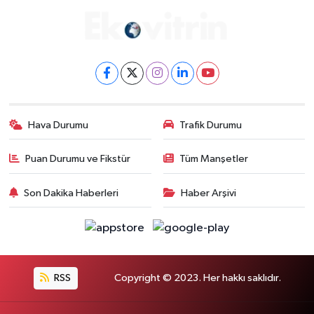
Hava Durumu
Trafik Durumu
Puan Durumu ve Fikstür
Tüm Manşetler
Son Dakika Haberleri
Haber Arşivi
RSS
Copyright © 2023. Her hakkı saklıdır.