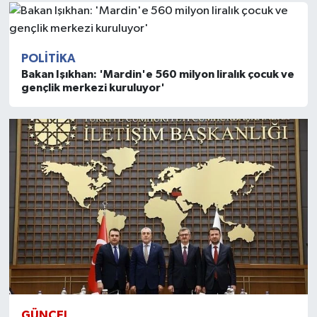
POLITIKA
Bakan Işıkhan: 'Mardin'e 560 milyon liralık çocuk ve
gençlik merkezi kuruluyor'
GÜNCEL