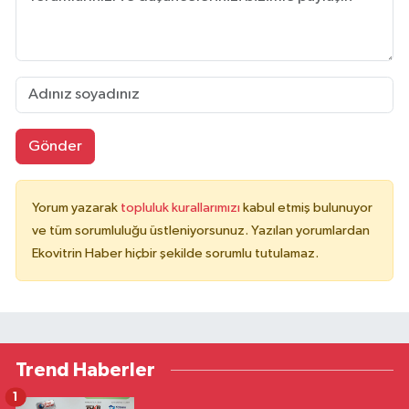
Gönder
Yorum yazarak
topluluk kurallarımızı
kabul etmiş bulunuyor
ve tüm sorumluluğu üstleniyorsunuz. Yazılan yorumlardan
Ekovitrin Haber hiçbir şekilde sorumlu tutulamaz.
Trend Haberler
1