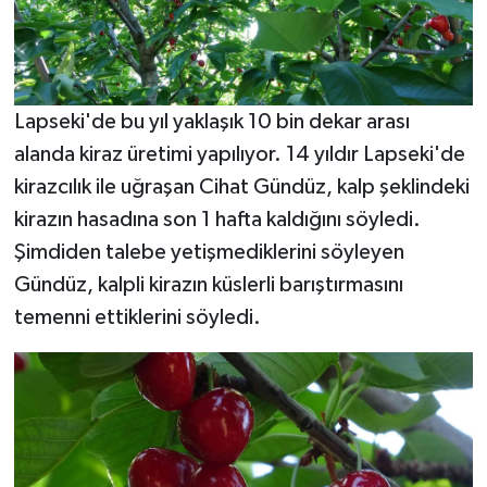
Lapseki'de bu yıl yaklaşık 10 bin dekar arası
alanda kiraz üretimi yapılıyor. 14 yıldır Lapseki'de
kirazcılık ile uğraşan Cihat Gündüz, kalp şeklindeki
kirazın hasadına son 1 hafta kaldığını söyledi.
Şimdiden talebe yetişmediklerini söyleyen
Gündüz, kalpli kirazın küslerli barıştırmasını
temenni ettiklerini söyledi.