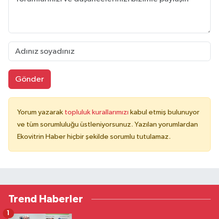
Gönder
Yorum yazarak
topluluk kurallarımızı
kabul etmiş bulunuyor
ve tüm sorumluluğu üstleniyorsunuz. Yazılan yorumlardan
Ekovitrin Haber hiçbir şekilde sorumlu tutulamaz.
Trend Haberler
1