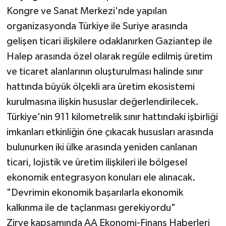
Kongre ve Sanat Merkezi'nde yapılan
organizasyonda Türkiye ile Suriye arasında
gelişen ticari ilişkilere odaklanırken Gaziantep ile
Halep arasında özel olarak regüle edilmiş üretim
ve ticaret alanlarının oluşturulması halinde sınır
hattında büyük ölçekli ara üretim ekosistemi
kurulmasına ilişkin hususlar değerlendirilecek.
Türkiye'nin 911 kilometrelik sınır hattındaki işbirliği
imkanları etkinliğin öne çıkacak hususları arasında
bulunurken iki ülke arasında yeniden canlanan
ticari, lojistik ve üretim ilişkileri ile bölgesel
ekonomik entegrasyon konuları ele alınacak.
"Devrimin ekonomik başarılarla ekonomik
kalkınma ile de taçlanması gerekiyordu"
Zirve kapsamında AA Ekonomi-Finans Haberleri