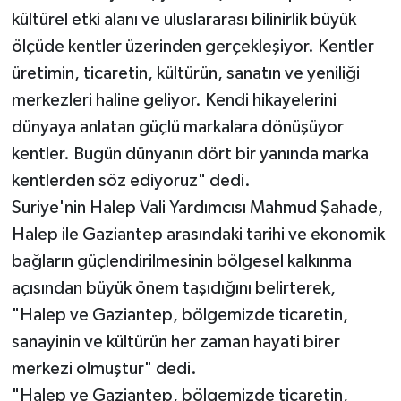
kültürel etki alanı ve uluslararası bilinirlik büyük
ölçüde kentler üzerinden gerçekleşiyor. Kentler
üretimin, ticaretin, kültürün, sanatın ve yeniliği
merkezleri haline geliyor. Kendi hikayelerini
dünyaya anlatan güçlü markalara dönüşüyor
kentler. Bugün dünyanın dört bir yanında marka
kentlerden söz ediyoruz" dedi.
Suriye'nin Halep Vali Yardımcısı Mahmud Şahade,
Halep ile Gaziantep arasındaki tarihi ve ekonomik
bağların güçlendirilmesinin bölgesel kalkınma
açısından büyük önem taşıdığını belirterek,
"Halep ve Gaziantep, bölgemizde ticaretin,
sanayinin ve kültürün her zaman hayati birer
merkezi olmuştur" dedi.
"Halep ve Gaziantep, bölgemizde ticaretin,