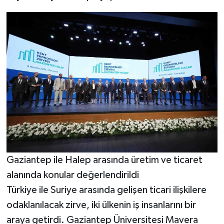
Gaziantep ile Halep arasında üretim ve ticaret
alanında konular değerlendirildi
Türkiye ile Suriye arasında gelişen ticari ilişkilere
odaklanılacak zirve, iki ülkenin iş insanlarını bir
araya getirdi. Gaziantep Üniversitesi Mavera