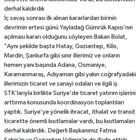
derhal kaldırdık
İç savaş sonrası ilk alınan kararlardan birinin
devrimin ertesi günü Yayladağ Gümrük Kapısı'nın
açılması kararı olduğunu söyleyen Bakan Bolat,
"Aynı şekilde başta Hatay, Gaziantep, Kilis,
Mardin, Şanlıurfa gibi sınır illerimiz ve onların
hemen yanı başında Adana, Osmaniye,
Karamanmaraş, Adıyaman gibi yakın coğrafyadaki
illerimizin ticaret ve sanayi odaları ve ilgili iş
STK'larıyla birlikte Suriye'de ticaret yatırım işlerini
arttırma konusunda koordinasyon toplantıları
yaptık. Suriye'ye yönelik ihracat, ithalat ve transit
ticarette önemli kısıtlamalar vardı, bu kısıtlamaları
derhal kaldırdık. Değerli Başkanımız Fatma