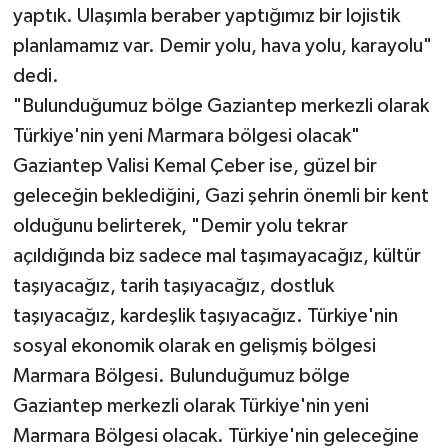
yaptık. Ulaşımla beraber yaptığımız bir lojistik
planlamamız var. Demir yolu, hava yolu, karayolu"
dedi.
"Bulunduğumuz bölge Gaziantep merkezli olarak
Türkiye'nin yeni Marmara bölgesi olacak"
Gaziantep Valisi Kemal Çeber ise, güzel bir
geleceğin beklediğini, Gazi şehrin önemli bir kent
olduğunu belirterek, "Demir yolu tekrar
açıldığında biz sadece mal taşımayacağız, kültür
taşıyacağız, tarih taşıyacağız, dostluk
taşıyacağız, kardeşlik taşıyacağız. Türkiye'nin
sosyal ekonomik olarak en gelişmiş bölgesi
Marmara Bölgesi. Bulunduğumuz bölge
Gaziantep merkezli olarak Türkiye'nin yeni
Marmara Bölgesi olacak. Türkiye'nin geleceğine