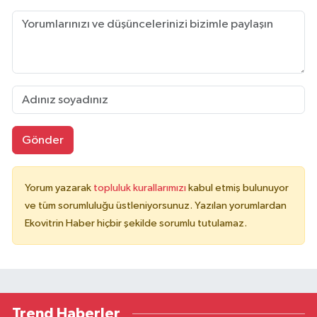
Gönder
Yorum yazarak
topluluk kurallarımızı
kabul etmiş bulunuyor
ve tüm sorumluluğu üstleniyorsunuz. Yazılan yorumlardan
Ekovitrin Haber hiçbir şekilde sorumlu tutulamaz.
Trend Haberler