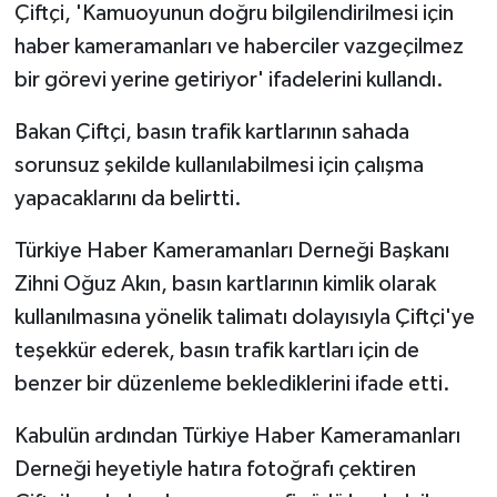
Çiftçi, 'Kamuoyunun doğru bilgilendirilmesi için
haber kameramanları ve haberciler vazgeçilmez
bir görevi yerine getiriyor' ifadelerini kullandı.
Bakan Çiftçi, basın trafik kartlarının sahada
sorunsuz şekilde kullanılabilmesi için çalışma
yapacaklarını da belirtti.
Türkiye Haber Kameramanları Derneği Başkanı
Zihni Oğuz Akın, basın kartlarının kimlik olarak
kullanılmasına yönelik talimatı dolayısıyla Çiftçi'ye
teşekkür ederek, basın trafik kartları için de
benzer bir düzenleme beklediklerini ifade etti.
Kabulün ardından Türkiye Haber Kameramanları
Derneği heyetiyle hatıra fotoğrafı çektiren