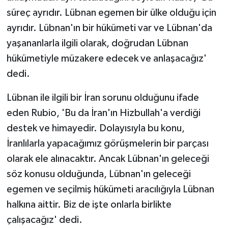
süreç ayrıdır. Lübnan egemen bir ülke olduğu için
ayrıdır. Lübnan'ın bir hükümeti var ve Lübnan'da
yaşananlarla ilgili olarak, doğrudan Lübnan
hükümetiyle müzakere edecek ve anlaşacağız'
dedi.
Lübnan ile ilgili bir İran sorunu olduğunu ifade
eden Rubio, 'Bu da İran'ın Hizbullah'a verdiği
destek ve himayedir. Dolayısıyla bu konu,
İranlılarla yapacağımız görüşmelerin bir parçası
olarak ele alınacaktır. Ancak Lübnan'ın geleceği
söz konusu olduğunda, Lübnan'ın geleceği
egemen ve seçilmiş hükümeti aracılığıyla Lübnan
halkına aittir. Biz de işte onlarla birlikte
çalışacağız' dedi.