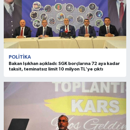
POLITIKA
Bakan Işıkhan açıkladı: SGK borçlarına 72 aya kadar
taksit, teminatsız limit 10 milyon TL'ye çıktı