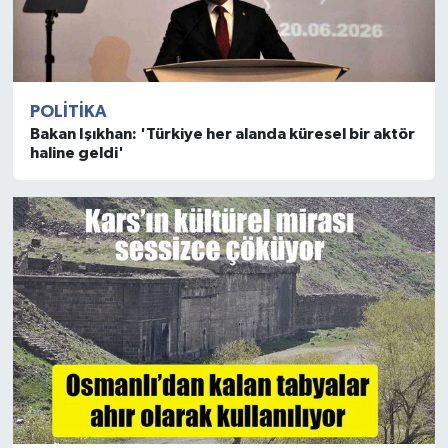
POLITIKA
Bakan Işıkhan: 'Türkiye her alanda küresel bir aktör
haline geldi'