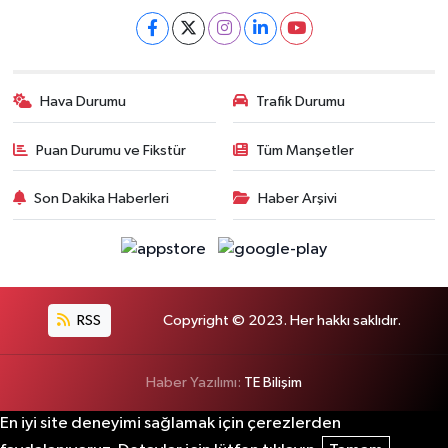
Hava Durumu
Trafik Durumu
Puan Durumu ve Fikstür
Tüm Manşetler
Son Dakika Haberleri
Haber Arşivi
RSS
Copyright © 2023. Her hakkı saklıdır.
Haber Yazılımı:
TE Bilişim
En iyi site deneyimi sağlamak için çerezlerden