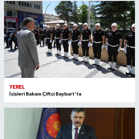
YEREL
İçişleri Bakanı Çiftçi Bayburt'ta