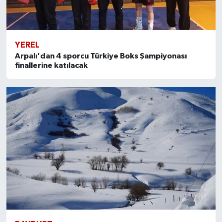
YEREL
Arpalı'dan 4 sporcu Türkiye Boks Şampiyonası
finallerine katılacak