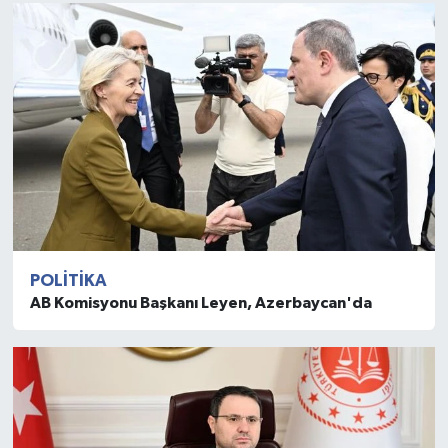
POLITIKA
AB Komisyonu Başkanı Leyen, Azerbaycan'da