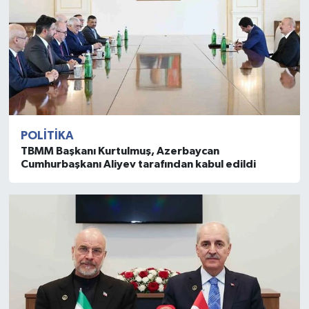
POLITIKA
TBMM Başkanı Kurtulmuş, Azerbaycan
Cumhurbaşkanı Aliyev tarafından kabul edildi