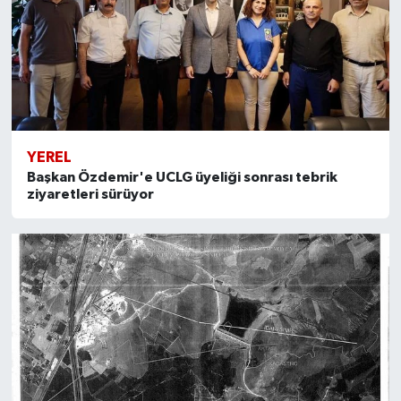
YEREL
Başkan Özdemir'e UCLG üyeliği sonrası tebrik
ziyaretleri sürüyor