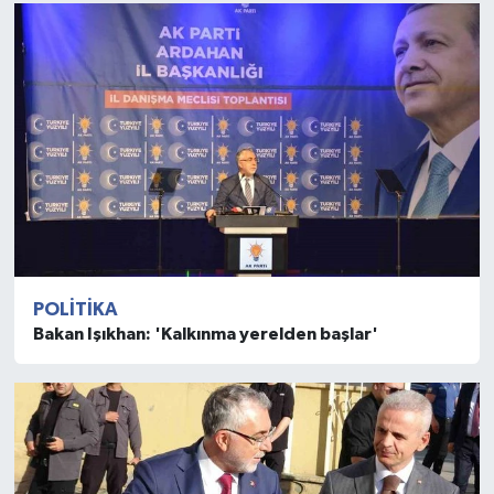
POLITIKA
Bakan Işıkhan: 'Kalkınma yerelden başlar'