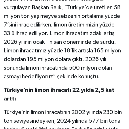
vurgulayan Başkan Balık, “Türkiye’de üretilen 58
milyon ton yaş meyve sebzenin ortalama yüzde
7’sini ihraç edilirken, limon üretimimizin yüzde
33’ü ihraç ediliyor. Limon ihracatımızdaki artış
2026 yılının ocak – nisan döneminde de sürdü.
Limon ihracatımız yüzde 18’lik artışla 165 milyon
dolardan 195 milyon dolara çıktı. 2026 yılı
sonunda limon ihracatında 500 milyon doları
aşmayı hedefliyoruz” şeklinde konuştu.
Türkiye’nin limon ihracatı 22 yılda 2,5 kat
arttı
Türkiye’nin limon ihracatının 2002 yılında 230 bin
ton seviyesindeyken, 2024 yılında 577 bin tona