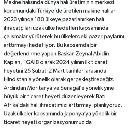
Makine halısında dünya halı üretiminin merkezi
konumundaki Türkiye’de üretilen makine halıları
2023 yılında 180 ülkeye pazarlanırken halı
ihracatçıları uzak ülke hedefleri kapsamında
çalışmalar yürüterek bu ülkelerdeki pazar paylarını
arttırmayı hedefliyor. Bu kapsamda bir
değerlendirme yapan Başkan Zeynal Abidin
Kaplan, “GAİB olarak 2024 yılının ilk ticaret
heyetini 25 Şubat-2 Mart tarihleri arasında
Hindistan’a yönelik olarak gerçekleştireceğiz.
Ardından Moritanya ve Senagal’e yönelik yine
büyük bir ticaret heyeti düzenleyerek Batı
Afrika’daki halı ihracatımızı arttırmayı planlıyoruz.
Uzak ülkeler kapsamında Japonya’ya yönelik bir
ticaret heyeti organizasyonumuz da