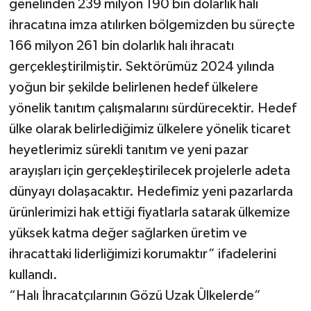
genelinden 239 milyon 190 bin dolarlık halı
ihracatına imza atılırken bölgemizden bu süreçte
166 milyon 261 bin dolarlık halı ihracatı
gerçekleştirilmiştir. Sektörümüz 2024 yılında
yoğun bir şekilde belirlenen hedef ülkelere
yönelik tanıtım çalışmalarını sürdürecektir. Hedef
ülke olarak belirlediğimiz ülkelere yönelik ticaret
heyetlerimiz sürekli tanıtım ve yeni pazar
arayışları için gerçekleştirilecek projelerle adeta
dünyayı dolaşacaktır. Hedefimiz yeni pazarlarda
ürünlerimizi hak ettiği fiyatlarla satarak ülkemize
yüksek katma değer sağlarken üretim ve
ihracattaki liderliğimizi korumaktır” ifadelerini
kullandı.
“Halı İhracatçılarının Gözü Uzak Ülkelerde”