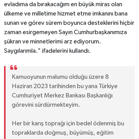
evladıma da bırakacağım en büyük miras olan
ülkeme ve milletime hizmet etme imkanını bana
sunan ve görev sürem boyunca desteklerini hiçbir
zaman esirgemeyen Sayın Cumhurbaşkanımıza
şükran ve minnetlerimi arz ediyorum.
Saygılarımla." ifadelerini kullandı.
Kamuoyunun malumu olduğu üzere 8
Haziran 2023 tarihinden bu yana Türkiye
Cumhuriyet Merkez Bankası Başkanlığı
görevini sürdürmekteyim.
Her bir karış toprağı için bedel ödenmiş bu
topraklarda doğmuş, büyümüş, eğitim