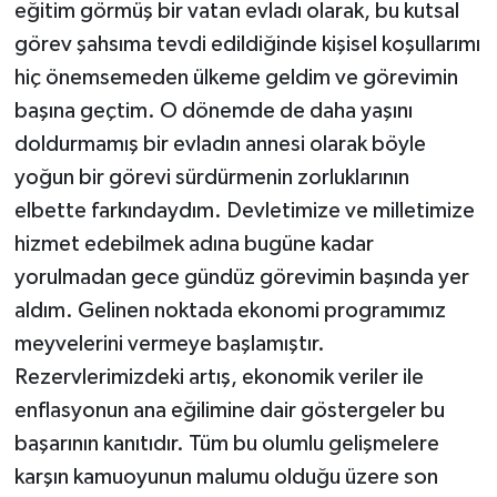
eğitim görmüş bir vatan evladı olarak, bu kutsal
görev şahsıma tevdi edildiğinde kişisel koşullarımı
hiç önemsemeden ülkeme geldim ve görevimin
başına geçtim. O dönemde de daha yaşını
doldurmamış bir evladın annesi olarak böyle
yoğun bir görevi sürdürmenin zorluklarının
elbette farkındaydım. Devletimize ve milletimize
hizmet edebilmek adına bugüne kadar
yorulmadan gece gündüz görevimin başında yer
aldım. Gelinen noktada ekonomi programımız
meyvelerini vermeye başlamıştır.
Rezervlerimizdeki artış, ekonomik veriler ile
enflasyonun ana eğilimine dair göstergeler bu
başarının kanıtıdır. Tüm bu olumlu gelişmelere
karşın kamuoyunun malumu olduğu üzere son