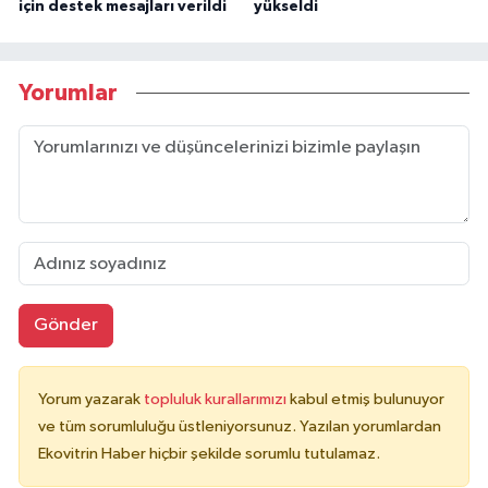
için destek mesajları verildi
yükseldi
Yorumlar
Gönder
Yorum yazarak
topluluk kurallarımızı
kabul etmiş bulunuyor
ve tüm sorumluluğu üstleniyorsunuz. Yazılan yorumlardan
Ekovitrin Haber hiçbir şekilde sorumlu tutulamaz.