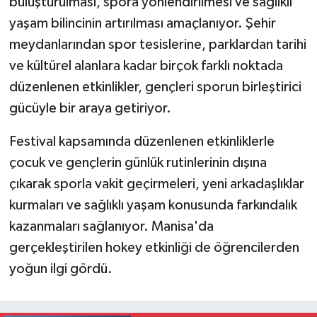
buluşturulması, spora yönlendirilmesi ve sağlıklı
yaşam bilincinin artırılması amaçlanıyor. Şehir
meydanlarından spor tesislerine, parklardan tarihi
ve kültürel alanlara kadar birçok farklı noktada
düzenlenen etkinlikler, gençleri sporun birleştirici
gücüyle bir araya getiriyor.
Festival kapsamında düzenlenen etkinliklerle
çocuk ve gençlerin günlük rutinlerinin dışına
çıkarak sporla vakit geçirmeleri, yeni arkadaşlıklar
kurmaları ve sağlıklı yaşam konusunda farkındalık
kazanmaları sağlanıyor. Manisa'da
gerçekleştirilen hokey etkinliği de öğrencilerden
yoğun ilgi gördü.