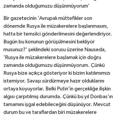
zamanda olduğumuzu düşünmüyorum'
Bir gazetecinin 'Avrupalı müttefikler son
dönemde Rusya ile müzakerelere başlanmasını,
hatta bir temsilci gönderilmesini değerlendiriyor.
Bugün bu konunun görüşülmesini bekliyor
musunuz?' şeklindeki sorusu üzerine Nauseda,
'Rusya ile müzakerelere başlamak için doğru
zamanda olduğumuzu düşünmüyorum. Çünkü
Rusya bize açıkça gösteriyor ki bizim katılımımızı
istemiyor. Savaşı sürdürmeye hazır olduklarını
ortaya koyuyorlar. Belki Putin'in gerçekliğe ilişkin
algısı çarpıtılmış durumda. Çünkü bu yıl Donbas'ın
tamamını işgal edebileceğini düşünüyor. Mevcut
durum bu ve taraflardan biri müzakerelere