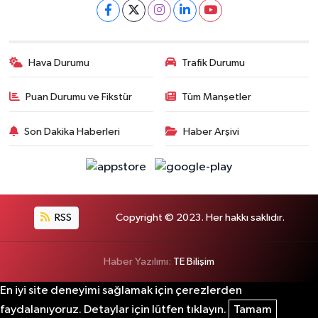
Hava Durumu
Trafik Durumu
Puan Durumu ve Fikstür
Tüm Manşetler
Son Dakika Haberleri
Haber Arşivi
RSS
Copyright © 2023. Her hakkı saklıdır.
Haber Yazılımı:
TE Bilişim
En iyi site deneyimi sağlamak için çerezlerden
faydalanıyoruz. Detaylar için lütfen tıklayın.
Tamam