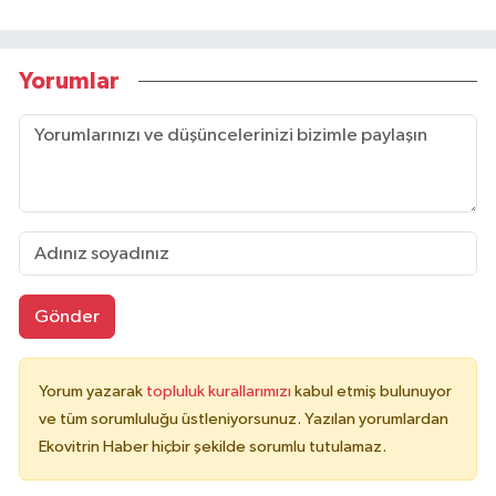
Yorumlar
Gönder
Yorum yazarak
topluluk kurallarımızı
kabul etmiş bulunuyor
ve tüm sorumluluğu üstleniyorsunuz. Yazılan yorumlardan
Ekovitrin Haber hiçbir şekilde sorumlu tutulamaz.