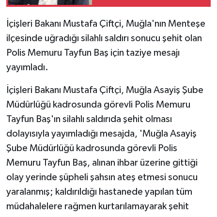
İçişleri Bakanı Mustafa Çiftçi, Muğla'nın Menteşe
ilçesinde uğradığı silahlı saldırı sonucu şehit olan
Polis Memuru Tayfun Baş için taziye mesajı
yayımladı.
İçişleri Bakanı Mustafa Çiftçi, Muğla Asayiş Şube
Müdürlüğü kadrosunda görevli Polis Memuru
Tayfun Baş'ın silahlı saldırıda şehit olması
dolayısıyla yayımladığı mesajda, 'Muğla Asayiş
Şube Müdürlüğü kadrosunda görevli Polis
Memuru Tayfun Baş, alınan ihbar üzerine gittiği
olay yerinde şüpheli şahsın ateş etmesi sonucu
yaralanmış; kaldırıldığı hastanede yapılan tüm
müdahalelere rağmen kurtarılamayarak şehit