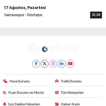
17 Ağustos, Pazartesi
Samsunspor - Göztepe
21:30
Hava Durumu
Trafik Durumu
Puan Durumu ve Fikstür
Tüm Manşetler
Son Dakika Haberleri
Haber Arşivi