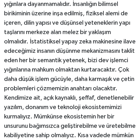
yığınlara dayanmamalıdır. İnsanlığın bilimsel
birikiminin üzerine inşa edilmiş, fiziksel alemi de
içeren, dilin yapısı ve düşünsel yeteneklerin yapı
taşlarını merkeze alan melez bir yaklaşım
olmalıdır. İstatistiksel yapay zeka makinesine ilave
edeceğimiz insanın düşünme mekanizmasını taklit
eden her bir semantik yetenek, bizi dev işlemci
yığınlarına mahkum olmaktan kurtaracaktır. Çok
daha düşük işlem gücüyle, daha karmaşık ve çetin
problemleri çözmemizin anahtarı olacaktır.
Kendimize ait, açık kaynaklı, şeffaf, denetlenebilir
yazılım, donanım ve teknoloji ekosistemimizi
kurmalıyız. Mümkünse ekosistemin her bir
unsurunu bağımsızca geliştirebilme ve üretebilme
kabiliyetine sahip olmalıyız. Kısa vadede mümkün