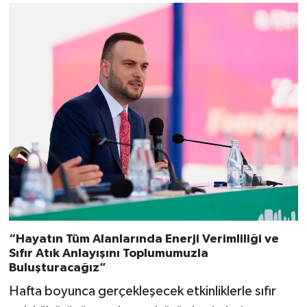
“Hayatın Tüm Alanlarında Enerji Verimliliği ve
Sıfır Atık Anlayışını Toplumumuzla
Buluşturacağız”
Hafta boyunca gerçekleşecek etkinliklerle sıfır