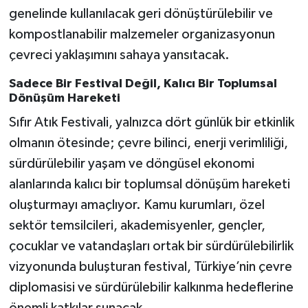
genelinde kullanılacak geri dönüştürülebilir ve
kompostlanabilir malzemeler organizasyonun
çevreci yaklaşımını sahaya yansıtacak.
Sadece Bir Festival Değil, Kalıcı Bir Toplumsal
Dönüşüm Hareketi
Sıfır Atık Festivali, yalnızca dört günlük bir etkinlik
olmanın ötesinde; çevre bilinci, enerji verimliliği,
sürdürülebilir yaşam ve döngüsel ekonomi
alanlarında kalıcı bir toplumsal dönüşüm hareketi
oluşturmayı amaçlıyor. Kamu kurumları, özel
sektör temsilcileri, akademisyenler, gençler,
çocuklar ve vatandaşları ortak bir sürdürülebilirlik
vizyonunda buluşturan festival, Türkiye’nin çevre
diplomasisi ve sürdürülebilir kalkınma hedeflerine
önemli katkılar sunacak.