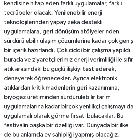
kendisine hitap eden farklı uygulamalar, farklı
tecrübeler olacak. Yenilenebilir enerji
teknolojilerinden yapay zeka destekli
uygulamalara, geri dönüşüm atölyelerinden
sürdürülebilir ulaşım çözümlerine kadar çok geniş
bir içerik hazırlandı. Çok ciddi bir çalışma yapıldı
burada ve ziyaretçilerimiz enerji verimliliği ile sıfır
atık arasındaki bu güçlü ilişkiyi test ederek,
deneyerek öğrenecekler. Ayrıca elektronik
atıklardan kritik madenlerin geri kazanımına,
biyogaz üretiminden sürdürülebilir tarım
uygulamalarına kadar birçok yenilikçi çalışmayı da
uygulamalı olarak görme fırsatı bulacaklar. Bu
festivalin başka bir özelliği var. Dünyada bir ilke
de bu anlamda ev sahipliği yapmış olacağız.