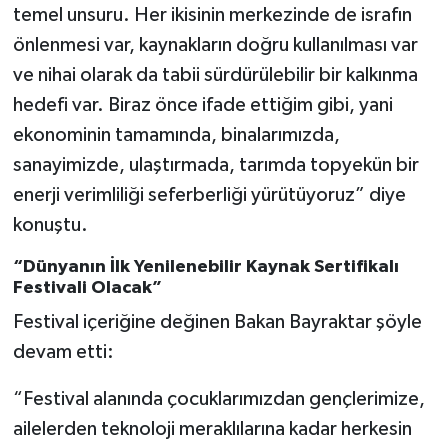
temel unsuru. Her ikisinin merkezinde de israfın
önlenmesi var, kaynakların doğru kullanılması var
ve nihai olarak da tabii sürdürülebilir bir kalkınma
hedefi var. Biraz önce ifade ettiğim gibi, yani
ekonominin tamamında, binalarımızda,
sanayimizde, ulaştırmada, tarımda topyekün bir
enerji verimliliği seferberliği yürütüyoruz” diye
konuştu.
“Dünyanın İlk Yenilenebilir Kaynak Sertifikalı
Festivali Olacak”
Festival içeriğine değinen Bakan Bayraktar şöyle
devam etti:
“Festival alanında çocuklarımızdan gençlerimize,
ailelerden teknoloji meraklılarına kadar herkesin