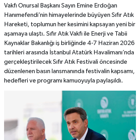
Vakfı Onursal Başkanı Sayın Emine Erdoğan
Hanımefendi’nin himayelerinde büyüyen Sıfır Atık
Hareketi, toplumun her kesimini kapsayan yeni bir
aşamaya ulaştı. Sıfır Atık Vakfı ile Enerji ve Tabii
Kaynaklar Bakanlığı iş birliğinde 4-7 Haziran 2026
tarihleri arasında İstanbul Atatürk Havalimanı’nda
gerçekleştirilecek Sıfır Atık Festivali öncesinde
düzenlenen basın lansmanında festivalin kapsamı,
hedefleri ve programı kamuoyuyla paylaşıldı.