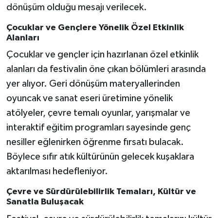
dönüşüm olduğu mesajı verilecek.
Çocuklar ve Gençlere Yönelik Özel Etkinlik
Alanları
Çocuklar ve gençler için hazırlanan özel etkinlik
alanları da festivalin öne çıkan bölümleri arasında
yer alıyor. Geri dönüşüm materyallerinden
oyuncak ve sanat eseri üretimine yönelik
atölyeler, çevre temalı oyunlar, yarışmalar ve
interaktif eğitim programları sayesinde genç
nesiller eğlenirken öğrenme fırsatı bulacak.
Böylece sıfır atık kültürünün gelecek kuşaklara
aktarılması hedefleniyor.
Çevre ve Sürdürülebilirlik Temaları, Kültür ve
Sanatla Buluşacak