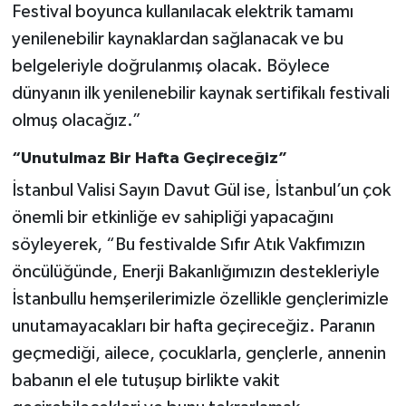
Festival boyunca kullanılacak elektrik tamamı
yenilenebilir kaynaklardan sağlanacak ve bu
belgeleriyle doğrulanmış olacak. Böylece
dünyanın ilk yenilenebilir kaynak sertifikalı festivali
olmuş olacağız.”
“Unutulmaz Bir Hafta Geçireceğiz”
İstanbul Valisi Sayın Davut Gül ise, İstanbul’un çok
önemli bir etkinliğe ev sahipliği yapacağını
söyleyerek, “Bu festivalde Sıfır Atık Vakfımızın
öncülüğünde, Enerji Bakanlığımızın destekleriyle
İstanbullu hemşerilerimizle özellikle gençlerimizle
unutamayacakları bir hafta geçireceğiz. Paranın
geçmediği, ailece, çocuklarla, gençlerle, annenin
babanın el ele tutuşup birlikte vakit