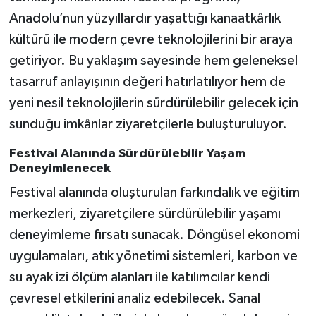
Anadolu’nun yüzyıllardır yaşattığı kanaatkârlık
kültürü ile modern çevre teknolojilerini bir araya
getiriyor. Bu yaklaşım sayesinde hem geleneksel
tasarruf anlayışının değeri hatırlatılıyor hem de
yeni nesil teknolojilerin sürdürülebilir gelecek için
sunduğu imkânlar ziyaretçilerle buluşturuluyor.
Festival Alanında Sürdürülebilir Yaşam
Deneyimlenecek
Festival alanında oluşturulan farkındalık ve eğitim
merkezleri, ziyaretçilere sürdürülebilir yaşamı
deneyimleme fırsatı sunacak. Döngüsel ekonomi
uygulamaları, atık yönetimi sistemleri, karbon ve
su ayak izi ölçüm alanları ile katılımcılar kendi
çevresel etkilerini analiz edebilecek. Sanal