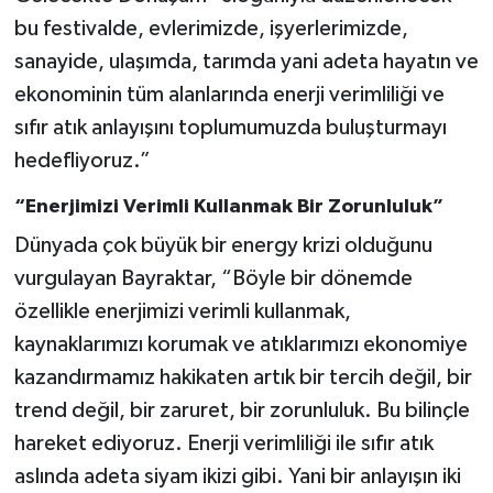
bu festivalde, evlerimizde, işyerlerimizde,
sanayide, ulaşımda, tarımda yani adeta hayatın ve
ekonominin tüm alanlarında enerji verimliliği ve
sıfır atık anlayışını toplumumuzda buluşturmayı
hedefliyoruz.”
“Enerjimizi Verimli Kullanmak Bir Zorunluluk”
Dünyada çok büyük bir energy krizi olduğunu
vurgulayan Bayraktar, “Böyle bir dönemde
özellikle enerjimizi verimli kullanmak,
kaynaklarımızı korumak ve atıklarımızı ekonomiye
kazandırmamız hakikaten artık bir tercih değil, bir
trend değil, bir zaruret, bir zorunluluk. Bu bilinçle
hareket ediyoruz. Enerji verimliliği ile sıfır atık
aslında adeta siyam ikizi gibi. Yani bir anlayışın iki