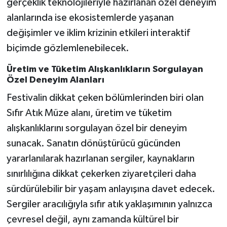
gerçeklik teknolojileriyle hazırlanan özel deneyim
alanlarında ise ekosistemlerde yaşanan
değişimler ve iklim krizinin etkileri interaktif
biçimde gözlemlenebilecek.
Üretim ve Tüketim Alışkanlıkların Sorgulayan
Özel Deneyim Alanları
Festivalin dikkat çeken bölümlerinden biri olan
Sıfır Atık Müze alanı, üretim ve tüketim
alışkanlıklarını sorgulayan özel bir deneyim
sunacak. Sanatın dönüştürücü gücünden
yararlanılarak hazırlanan sergiler, kaynakların
sınırlılığına dikkat çekerken ziyaretçileri daha
sürdürülebilir bir yaşam anlayışına davet edecek.
Sergiler aracılığıyla sıfır atık yaklaşımının yalnızca
çevresel değil, aynı zamanda kültürel bir