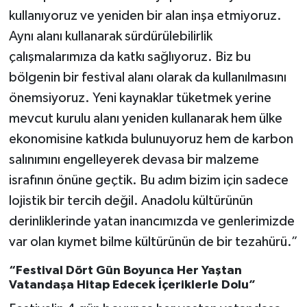
kullanıyoruz ve yeniden bir alan inşa etmiyoruz.
Aynı alanı kullanarak sürdürülebilirlik
çalışmalarımıza da katkı sağlıyoruz. Biz bu
bölgenin bir festival alanı olarak da kullanılmasını
önemsiyoruz. Yeni kaynaklar tüketmek yerine
mevcut kurulu alanı yeniden kullanarak hem ülke
ekonomisine katkıda bulunuyoruz hem de karbon
salınımını engelleyerek devasa bir malzeme
israfının önüne geçtik. Bu adım bizim için sadece
lojistik bir tercih değil. Anadolu kültürünün
derinliklerinde yatan inancımızda ve genlerimizde
var olan kıymet bilme kültürünün de bir tezahürü.”
“Festival Dört Gün Boyunca Her Yaştan
Vatandaşa Hitap Edecek İçeriklerle Dolu”