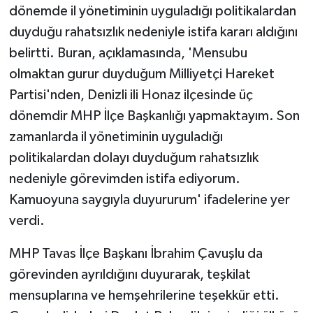
dönemde il yönetiminin uyguladığı politikalardan
duyduğu rahatsızlık nedeniyle istifa kararı aldığını
belirtti. Buran, açıklamasında, 'Mensubu
olmaktan gurur duyduğum Milliyetçi Hareket
Partisi'nden, Denizli ili Honaz ilçesinde üç
dönemdir MHP İlçe Başkanlığı yapmaktayım. Son
zamanlarda il yönetiminin uyguladığı
politikalardan dolayı duyduğum rahatsızlık
nedeniyle görevimden istifa ediyorum.
Kamuoyuna saygıyla duyururum' ifadelerine yer
verdi.
MHP Tavas İlçe Başkanı İbrahim Çavuşlu da
görevinden ayrıldığını duyurarak, teşkilat
mensuplarına ve hemşehrilerine teşekkür etti.