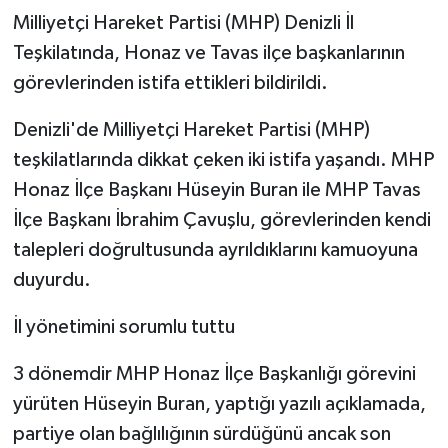
Milliyetçi Hareket Partisi (MHP) Denizli İl
Teşkilatında, Honaz ve Tavas ilçe başkanlarının
görevlerinden istifa ettikleri bildirildi.
Denizli'de Milliyetçi Hareket Partisi (MHP)
teşkilatlarında dikkat çeken iki istifa yaşandı. MHP
Honaz İlçe Başkanı Hüseyin Buran ile MHP Tavas
İlçe Başkanı İbrahim Çavuşlu, görevlerinden kendi
talepleri doğrultusunda ayrıldıklarını kamuoyuna
duyurdu.
İl yönetimini sorumlu tuttu
3 dönemdir MHP Honaz İlçe Başkanlığı görevini
yürüten Hüseyin Buran, yaptığı yazılı açıklamada,
partiye olan bağlılığının sürdüğünü ancak son