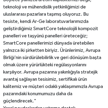
teknoloji ve mühendislik yetkinliğimizi de
uluslararası pazarlara taşımış oluyoruz. Bu
tesiste, kendi Ar-Ge laboratuvarlarımızda
geliştirdiğimiz SmartCore teknolojili kompozit
panelleri ve taşyünü panelleri üreteceğiz;
SmartCore panellerimizi dünyada üretebilen
yalnızca iki şirketten biriyiz. Ürünlerimiz, Avrupa
Birliği’nin sürdürülebilirlik ve geri dönüşüm başta
olmak üzere yürürlükteki regülasyonlarını
karşılıyor. Avrupa pazarına yakınlığıyla stratejik
avantaj sağlayan tesisimiz, sertifikalı ürün
kalitemiz ve müşteri odaklı yaklaşımımızla Avrupa
pazarındaki konumumuzu daha da
güçlendirecek."