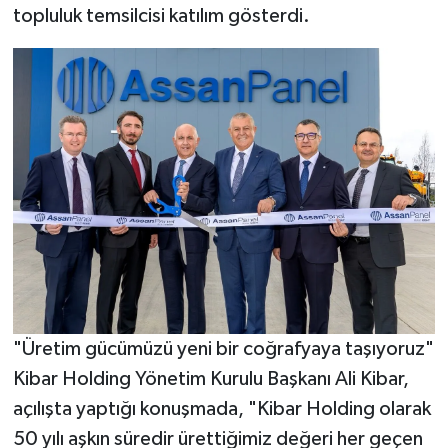
topluluk temsilcisi katılım gösterdi.
"Üretim gücümüzü yeni bir coğrafyaya taşıyoruz"
Kibar Holding Yönetim Kurulu Başkanı Ali Kibar,
açılışta yaptığı konuşmada, "Kibar Holding olarak
50 yılı aşkın süredir ürettiğimiz değeri her geçen