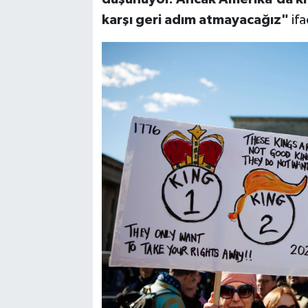
karşı geri adım atmayacağız"
ifa