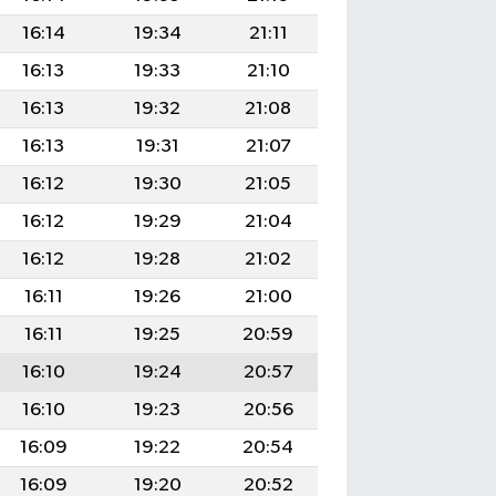
16:14
19:34
21:11
16:13
19:33
21:10
16:13
19:32
21:08
16:13
19:31
21:07
16:12
19:30
21:05
16:12
19:29
21:04
16:12
19:28
21:02
16:11
19:26
21:00
16:11
19:25
20:59
16:10
19:24
20:57
16:10
19:23
20:56
16:09
19:22
20:54
16:09
19:20
20:52