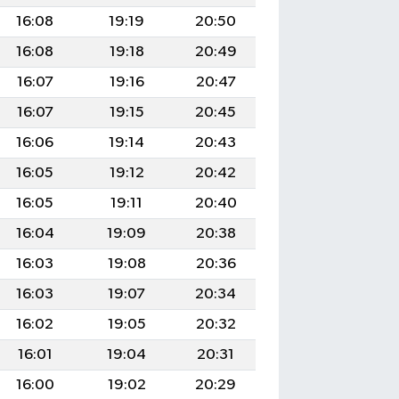
16:08
19:19
20:50
16:08
19:18
20:49
16:07
19:16
20:47
16:07
19:15
20:45
16:06
19:14
20:43
16:05
19:12
20:42
16:05
19:11
20:40
16:04
19:09
20:38
16:03
19:08
20:36
16:03
19:07
20:34
16:02
19:05
20:32
16:01
19:04
20:31
16:00
19:02
20:29